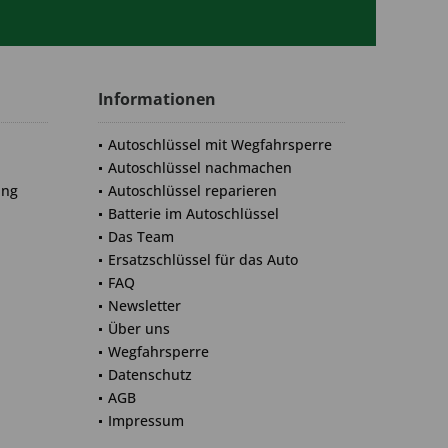
Informationen
Autoschlüssel mit Wegfahrsperre
Autoschlüssel nachmachen
ung
Autoschlüssel reparieren
Batterie im Autoschlüssel
Das Team
Ersatzschlüssel für das Auto
FAQ
Newsletter
Über uns
Wegfahrsperre
Datenschutz
AGB
Impressum