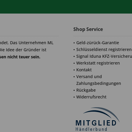
Shop Service
ndet. Das Unternehmen ML
Geld-zürück-Garantie
Schlüsseldienst registrieren
Die Idee der Gründer ist
Signal Iduna KFZ-Versicher
en nicht teuer sein.
Werkstatt registrieren
Kontakt
Versand und
Zahlungsbedingungen
Rückgabe
Widerrufsrecht