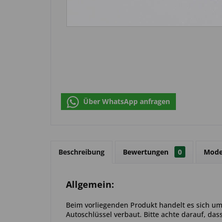
Über WhatsApp anfragen
Beschreibung
Bewertungen
0
Mode
Allgemein:
Beim vorliegenden Produkt handelt es sich um 
Autoschlüssel verbaut. Bitte achte darauf, das