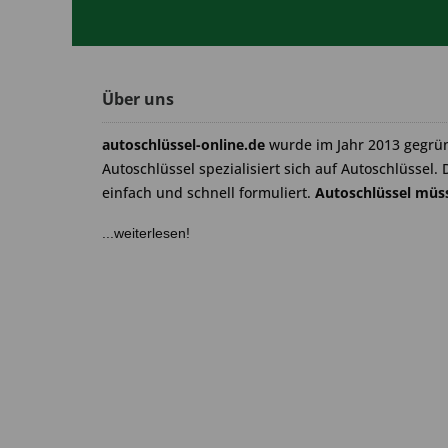
Über uns
autoschlüssel-online.de
wurde im Jahr 2013 gegrü
Autoschlüssel spezialisiert sich auf Autoschlüssel. 
einfach und schnell formuliert.
Autoschlüssel müss
...weiterlesen!