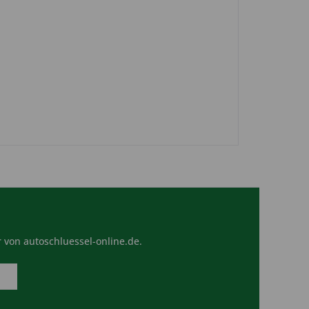
 von autoschluessel-online.de.