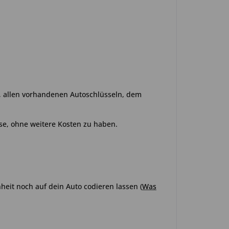
o, allen vorhandenen Autoschlüsseln, dem
se, ohne weitere Kosten zu haben.
heit noch auf dein Auto codieren lassen
(
Was