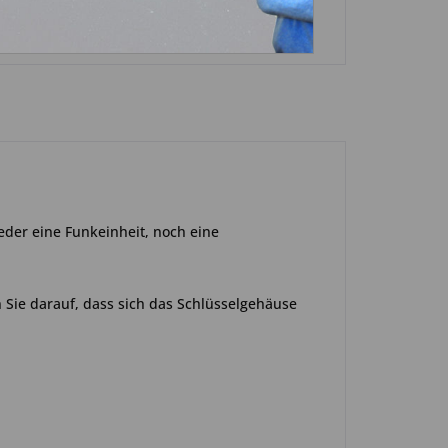
eder eine Funkeinheit, noch eine
 Sie darauf, dass sich das Schlüsselgehäuse