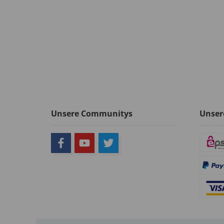
Unsere Communitys
Unser