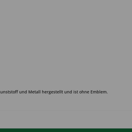
Kunststoff und Metall hergestellt und ist ohne Emblem.