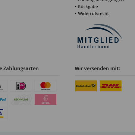
Rückgabe
Widerrufsrecht
e Zahlungsarten
Wir versenden mit: