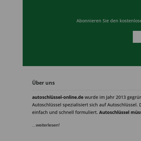
Abonnieren Sie den kostenlose
Über uns
autoschlüssel-online.de
wurde im Jahr 2013 gegrü
Autoschlüssel spezialisiert sich auf Autoschlüssel. 
einfach und schnell formuliert.
Autoschlüssel müss
...weiterlesen!