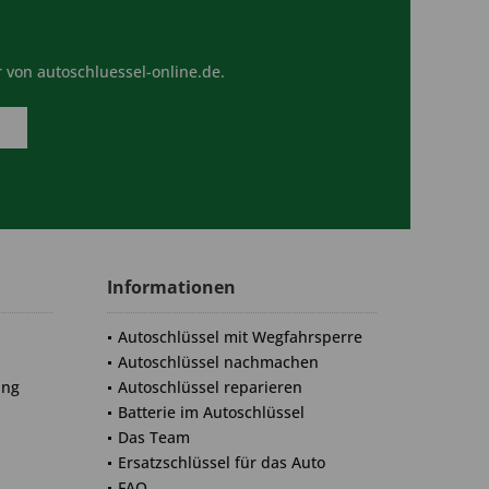
 von autoschluessel-online.de.
Informationen
Autoschlüssel mit Wegfahrsperre
Autoschlüssel nachmachen
ung
Autoschlüssel reparieren
Batterie im Autoschlüssel
Das Team
Ersatzschlüssel für das Auto
FAQ