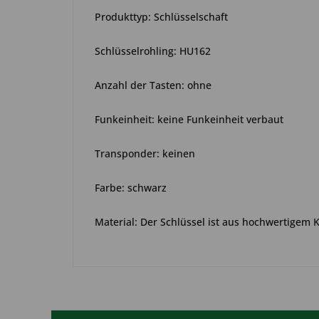
Produkttyp: Schlüsselschaft
Schlüsselrohling: HU162
Anzahl der Tasten: ohne
Funkeinheit: keine Funkeinheit verbaut
Transponder: keinen
Farbe: schwarz
Material: Der Schlüssel ist aus hochwertigem 