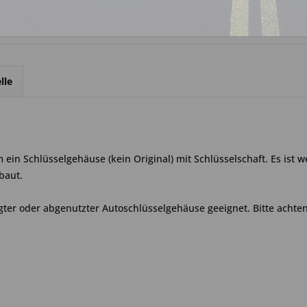
lle
ein Schlüsselgehäuse (kein Original) mit Schlüsselschaft. Es ist w
baut.
ter oder abgenutzter Autoschlüsselgehäuse geeignet. Bitte achten