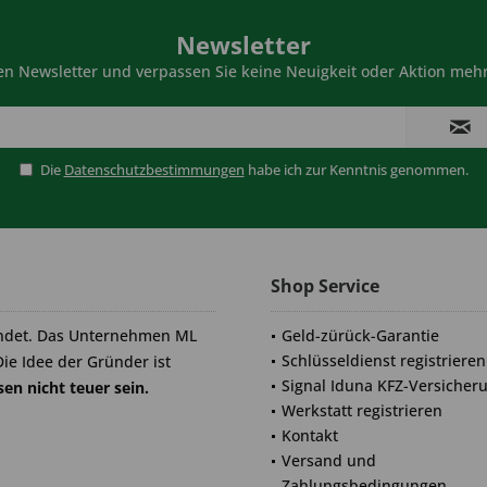
Newsletter
n Newsletter und verpassen Sie keine Neuigkeit oder Aktion mehr
Die
Datenschutzbestimmungen
habe ich zur Kenntnis genommen.
Shop Service
ndet. Das Unternehmen ML
Geld-zürück-Garantie
Schlüsseldienst registrieren
Die Idee der Gründer ist
Signal Iduna KFZ-Versicher
en nicht teuer sein.
Werkstatt registrieren
Kontakt
Versand und
Zahlungsbedingungen