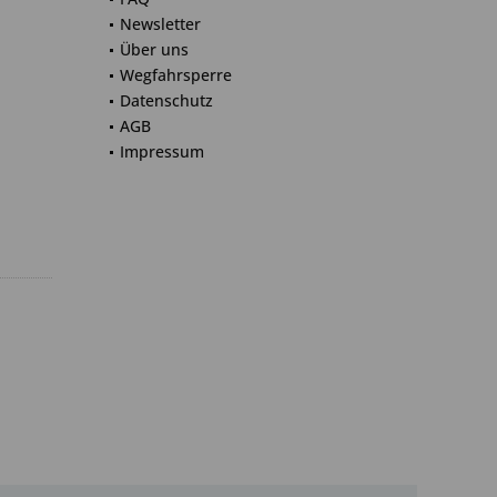
Newsletter
Über uns
Wegfahrsperre
Datenschutz
AGB
Impressum