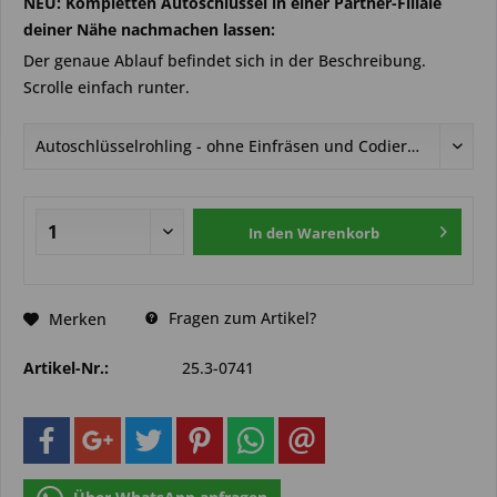
NEU: Kompletten Autoschlüssel in einer Partner-Filiale
deiner Nähe nachmachen lassen:
Der genaue Ablauf befindet sich in der Beschreibung.
Scrolle einfach runter.
In den
Warenkorb
Fragen zum Artikel?
Merken
Artikel-Nr.:
25.3-0741