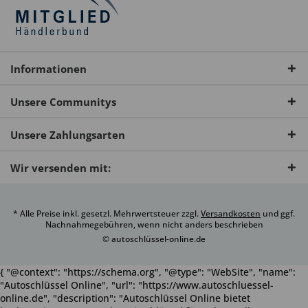
Informationen
Unsere Communitys
Unsere Zahlungsarten
Wir versenden mit:
* Alle Preise inkl. gesetzl. Mehrwertsteuer zzgl.
Versandkosten
und ggf.
Nachnahmegebühren, wenn nicht anders beschrieben
© autoschlüssel-online.de
{ "@context": "https://schema.org", "@type": "WebSite", "name":
"Autoschlüssel Online", "url": "https://www.autoschluessel-
online.de", "description": "Autoschlüssel Online bietet