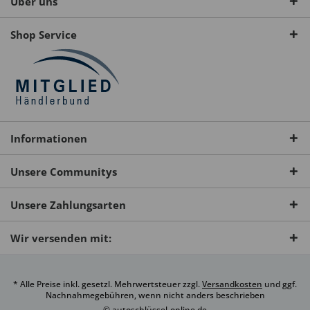
Über uns
Shop Service
Informationen
Unsere Communitys
Unsere Zahlungsarten
Wir versenden mit:
* Alle Preise inkl. gesetzl. Mehrwertsteuer zzgl.
Versandkosten
und ggf.
Nachnahmegebühren, wenn nicht anders beschrieben
© autoschlüssel-online.de