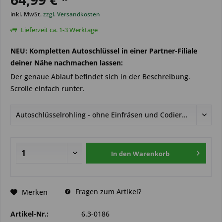
inkl. MwSt.
zzgl. Versandkosten
Lieferzeit ca. 1-3 Werktage
NEU: Kompletten Autoschlüssel in einer Partner-Filiale
deiner Nähe nachmachen lassen:
Der genaue Ablauf befindet sich in der Beschreibung.
Scrolle einfach runter.
In den
Warenkorb
Fragen zum Artikel?
Merken
Artikel-Nr.:
6.3-0186