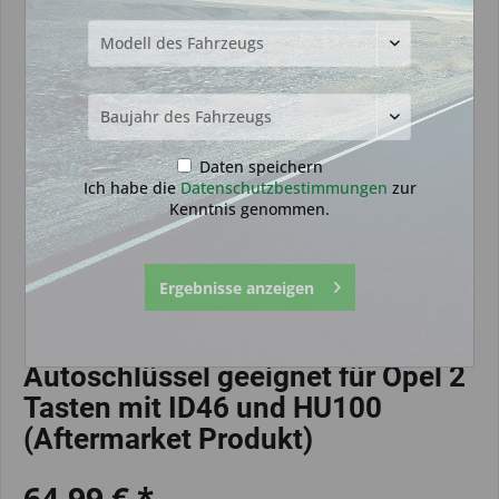
Daten speichern
Ich habe die
Datenschutzbestimmungen
zur
Kenntnis genommen.
Ergebnisse anzeigen
Autoschlüssel geeignet für Opel 2
Tasten mit ID46 und HU100
(Aftermarket Produkt)
64,99 € *