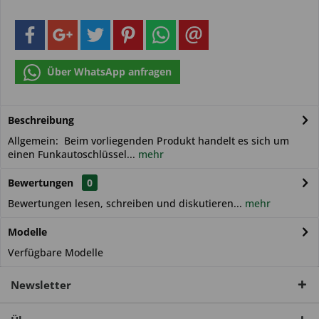
Über WhatsApp anfragen
Beschreibung
Allgemein: Beim vorliegenden Produkt handelt es sich um
einen Funkautoschlüssel...
mehr
Bewertungen
0
Bewertungen lesen, schreiben und diskutieren...
mehr
Modelle
Verfügbare Modelle
Newsletter