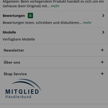
Allgemein: Beim vorliegendem Produkt handelt es sich um ein
Gehäuse (kein Original) mit...
mehr
Bewertungen
0
Bewertungen lesen, schreiben und diskutieren...
mehr
Modelle
Verfügbare Modelle
Newsletter
Über uns
Shop Service