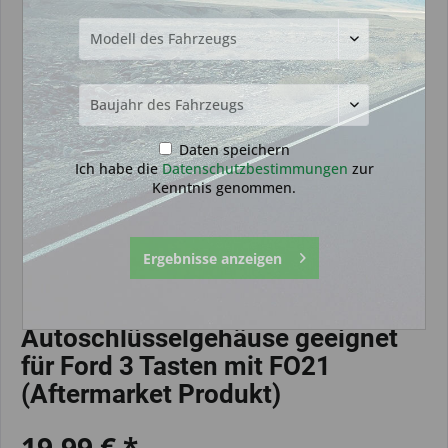
Daten speichern
Ich habe die
Datenschutzbestimmungen
zur
Kenntnis genommen.
Ergebnisse anzeigen
Autoschlüsselgehäuse geeignet
für Ford 3 Tasten mit FO21
(Aftermarket Produkt)
19,99 € *