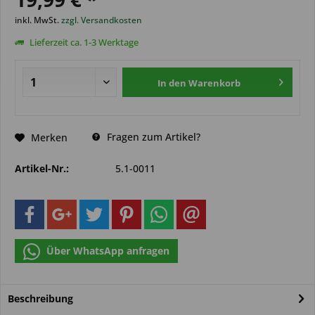
inkl. MwSt.
zzgl. Versandkosten
Lieferzeit ca. 1-3 Werktage
In den
Warenkorb
Fragen zum Artikel?
Merken
Artikel-Nr.:
5.1-0011
Über WhatsApp anfragen
Beschreibung