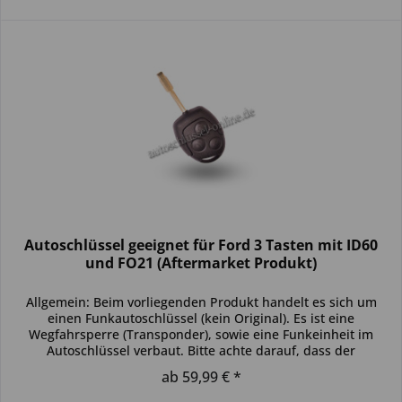
Autoschlüssel geeignet für Ford 3 Tasten mit ID60
und FO21 (Aftermarket Produkt)
Allgemein: Beim vorliegenden Produkt handelt es sich um
einen Funkautoschlüssel (kein Original). Es ist eine
Wegfahrsperre (Transponder), sowie eine Funkeinheit im
Autoschlüssel verbaut. Bitte achte darauf, dass der
Autoschlüssel deinem...
ab 59,99 € *