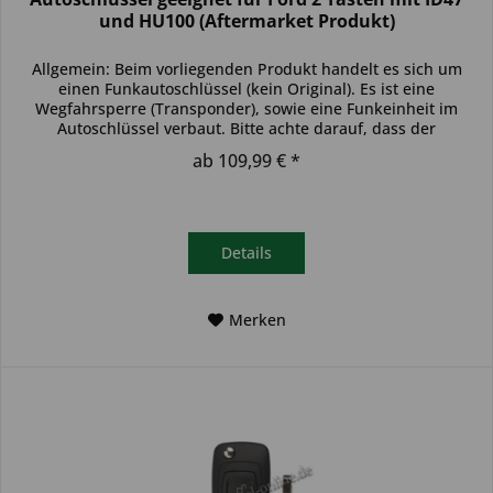
und HU100 (Aftermarket Produkt)
Allgemein: Beim vorliegenden Produkt handelt es sich um
einen Funkautoschlüssel (kein Original). Es ist eine
Wegfahrsperre (Transponder), sowie eine Funkeinheit im
Autoschlüssel verbaut. Bitte achte darauf, dass der
Autoschlüssel deinem...
ab 109,99 € *
Details
Merken