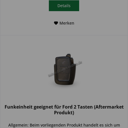
Details
Merken
Funkeinheit geeignet für Ford 2 Tasten (Aftermarket
Produkt)
Allgemein: Beim vorliegenden Produkt handelt es sich um