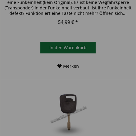
eine Funkeinheit (kein Original). Es ist keine Wegfahrsperre
(Transponder) in der Funkeinheit verbaut. Ist Ihre Funkeinheit
defekt? Funktioniert eine Taste nicht mehr? Öffnen sich...
54,99 € *
In den
Warenkorb
Merken