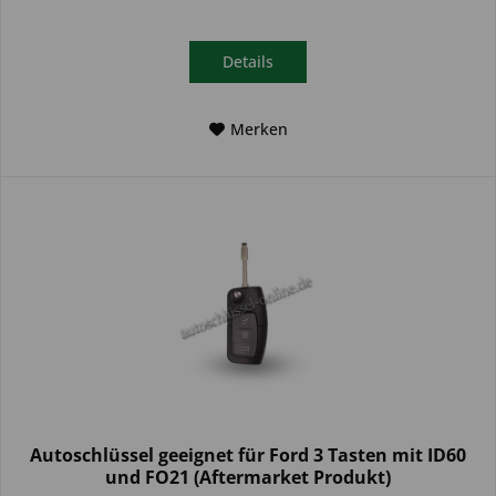
Details
Merken
Autoschlüssel geeignet für Ford 3 Tasten mit ID60
und FO21 (Aftermarket Produkt)