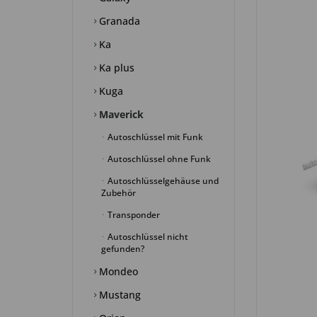
Granada
Ka
Ka plus
Kuga
Maverick
Autoschlüssel mit Funk
Autoschlüssel ohne Funk
Autoschlüsselgehäuse und
Zubehör
Transponder
Autoschlüssel nicht
gefunden?
Mondeo
Mustang