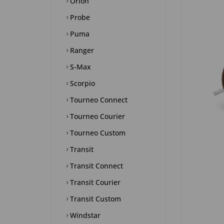
Orion
Probe
Puma
Ranger
S-Max
Scorpio
Tourneo Connect
Tourneo Courier
Tourneo Custom
Transit
Transit Connect
Transit Courier
Transit Custom
Windstar