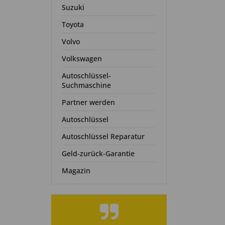
Suzuki
Toyota
Volvo
Volkswagen
Autoschlüssel-
Suchmaschine
Partner werden
Autoschlüssel
Autoschlüssel Reparatur
Geld-zurück-Garantie
Magazin