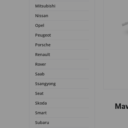
Mitsubishi
Nissan
Opel
Peugeot
Porsche
Renault
Rover
Saab
Ssangyong
Seat
Skoda
Mav
Smart
Subaru