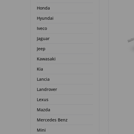
Honda
Hyundai
Iveco
Jaguar
Jeep
Kawasaki
Kia
Lancia
Landrover
Lexus
Mazda
Mercedes Benz
Mini