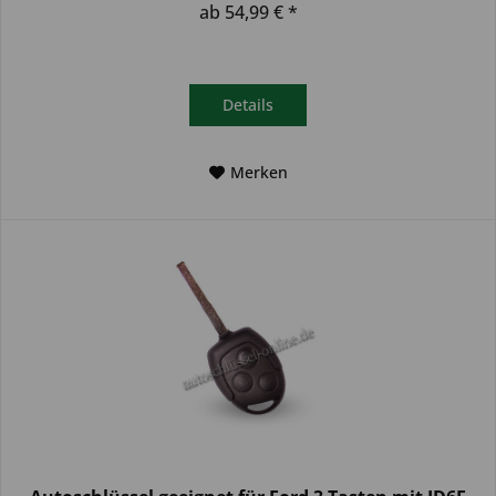
ab 54,99 € *
Details
Merken