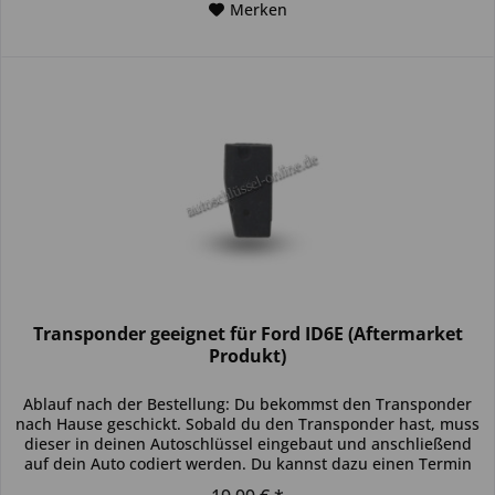
Merken
Transponder geeignet für Ford ID6E (Aftermarket
Produkt)
Ablauf nach der Bestellung: Du bekommst den Transponder
nach Hause geschickt. Sobald du den Transponder hast, muss
dieser in deinen Autoschlüssel eingebaut und anschließend
auf dein Auto codiert werden. Du kannst dazu einen Termin
bei...