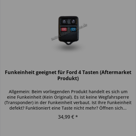
Funkeinheit geeignet für Ford 4 Tasten (Aftermarket
Produkt)
Allgemein: Beim vorliegenden Produkt handelt es sich um
eine Funkeinheit (Kein Original). Es ist keine Wegfahrsperre
(Transponder) in der Funkeinheit verbaut. Ist Ihre Funkeinheit
defekt? Funktioniert eine Taste nicht mehr? Öffnen sich...
34,99 € *