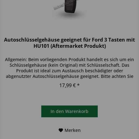
Autoschlüsselgehäuse geeignet für Ford 3 Tasten mit
HU101 (Aftermarket Produkt)
Allgemein: Beim vorliegenden Produkt handelt es sich um ein
Schlüsselgehäuse (kein Original) mit Schlüsselschaft. Das
Produkt ist ideal zum Austausch beschädigter oder
abgenutzter Autoschlüsselgehäuse geeignet. Bitte achten Sie
darauf,...
17,99 € *
In den
Warenkorb
Merken