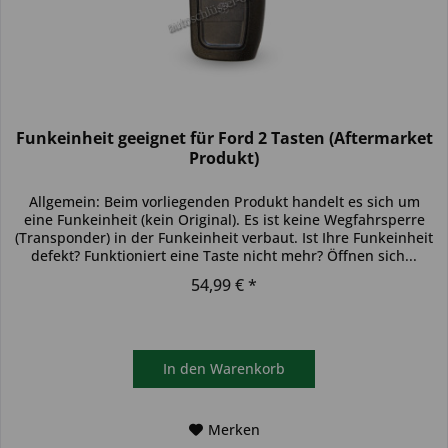
Funkeinheit geeignet für Ford 2 Tasten (Aftermarket
Produkt)
Allgemein: Beim vorliegenden Produkt handelt es sich um
eine Funkeinheit (kein Original). Es ist keine Wegfahrsperre
(Transponder) in der Funkeinheit verbaut. Ist Ihre Funkeinheit
defekt? Funktioniert eine Taste nicht mehr? Öffnen sich...
54,99 € *
In den
Warenkorb
Merken