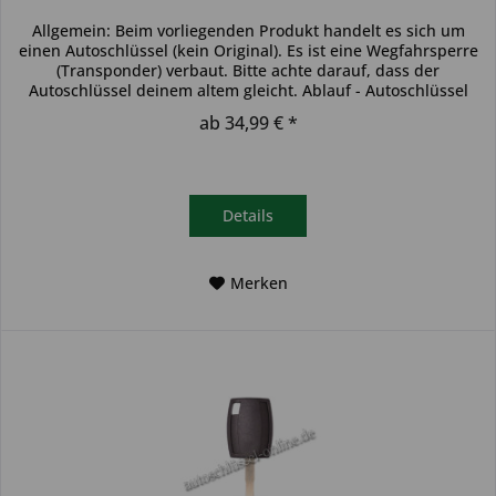
Allgemein: Beim vorliegenden Produkt handelt es sich um
einen Autoschlüssel (kein Original). Es ist eine Wegfahrsperre
(Transponder) verbaut. Bitte achte darauf, dass der
Autoschlüssel deinem altem gleicht. Ablauf - Autoschlüssel
inkl....
ab 34,99 € *
Details
Merken