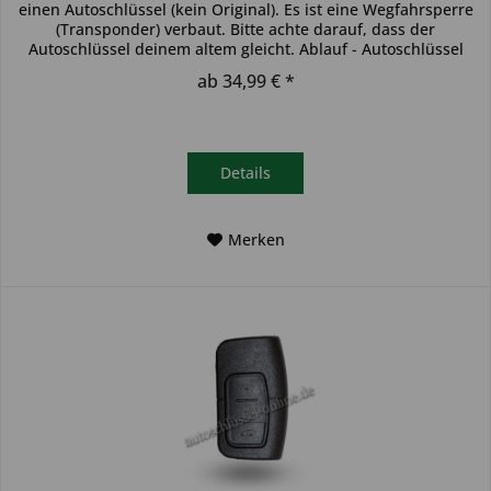
einen Autoschlüssel (kein Original). Es ist eine Wegfahrsperre
(Transponder) verbaut. Bitte achte darauf, dass der
Autoschlüssel deinem altem gleicht. Ablauf - Autoschlüssel
inkl....
ab 34,99 € *
Details
Merken