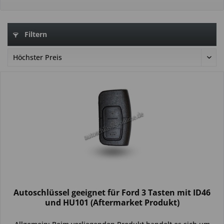
Filtern
Autoschlüssel geeignet für Ford 3 Tasten mit ID46
und HU101 (Aftermarket Produkt)