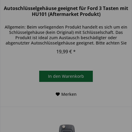
Autoschlüsselgehäuse geeignet für Ford 3 Tasten mit
HU101 (Aftermarket Produkt)
Allgemein: Beim vorliegenden Produkt handelt es sich um ein
Schlüsselgehäuse (kein Original) mit Schlüsselschaft. Das
Produkt ist ideal zum Austausch beschädigter oder
abgenutzter Autoschlüsselgehäuse geeignet. Bitte achten Sie
darauf,...
19,99 € *
In den
Warenkorb
Merken