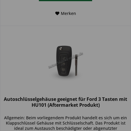
Merken
Autoschlüsselgehäuse geeignet für Ford 3 Tasten mit
HU101 (Aftermarket Produkt)
Allgemein: Beim vorliegendem Produkt handelt es sich um ein
Klappschlüssel Gehäuse mit Schlüsselschaft. Das Produkt ist
ideal zum Austausch beschädigter oder abgenutzter