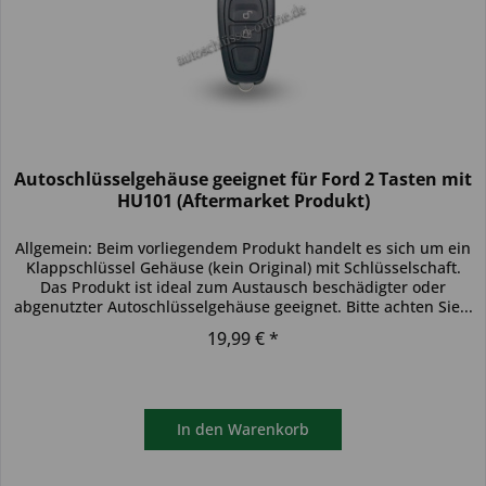
Autoschlüsselgehäuse geeignet für Ford 2 Tasten mit
HU101 (Aftermarket Produkt)
Allgemein: Beim vorliegendem Produkt handelt es sich um ein
Klappschlüssel Gehäuse (kein Original) mit Schlüsselschaft.
Das Produkt ist ideal zum Austausch beschädigter oder
abgenutzter Autoschlüsselgehäuse geeignet. Bitte achten Sie...
19,99 € *
In den
Warenkorb