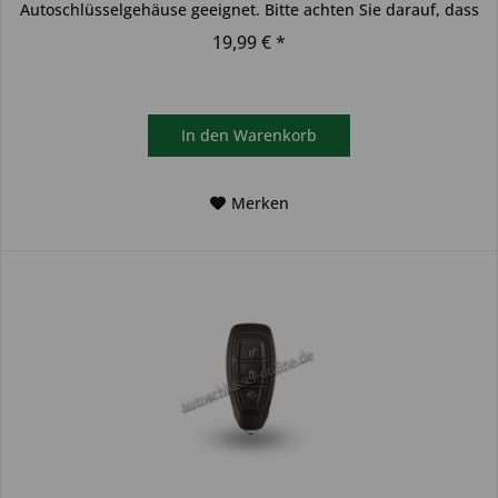
Autoschlüsselgehäuse geeignet. Bitte achten Sie darauf, dass
sich...
19,99 € *
In den
Warenkorb
Merken