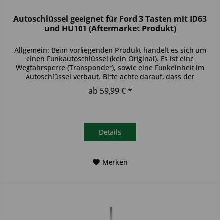
Autoschlüssel geeignet für Ford 3 Tasten mit ID63
und HU101 (Aftermarket Produkt)
Allgemein: Beim vorliegenden Produkt handelt es sich um
einen Funkautoschlüssel (kein Original). Es ist eine
Wegfahrsperre (Transponder), sowie eine Funkeinheit im
Autoschlüssel verbaut. Bitte achte darauf, dass der
Autoschlüssel deinem...
ab 59,99 € *
Details
Merken