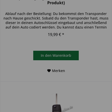
Produkt)
Ablauf nach der Bestellung: Du bekommst den Transponder
nach Hause geschickt. Sobald du den Transponder hast, muss
dieser in deinen Autoschlüssel eingebaut und anschließend
auf dein Auto codiert werden. Du kannst dazu einen Termin
bei...
19,99 € *
In den
Warenkorb
Merken