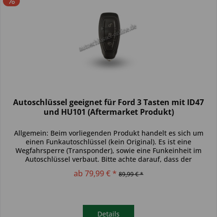
Autoschlüssel geeignet für Ford 3 Tasten mit ID47
und HU101 (Aftermarket Produkt)
Allgemein: Beim vorliegenden Produkt handelt es sich um
einen Funkautoschlüssel (kein Original). Es ist eine
Wegfahrsperre (Transponder), sowie eine Funkeinheit im
Autoschlüssel verbaut. Bitte achte darauf, dass der
Autoschlüssel deinem...
ab 79,99 € *
89,99 € *
Details