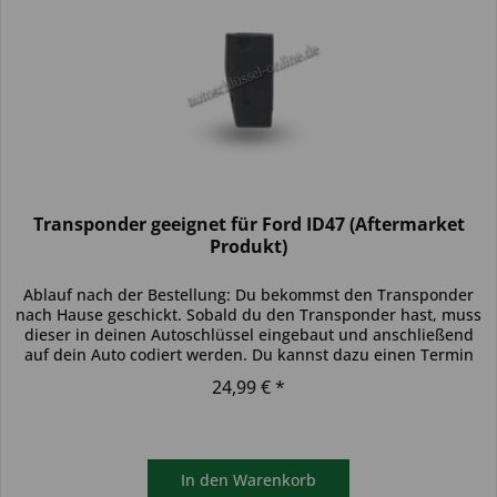
Transponder geeignet für Ford ID47 (Aftermarket
Produkt)
Ablauf nach der Bestellung: Du bekommst den Transponder
nach Hause geschickt. Sobald du den Transponder hast, muss
dieser in deinen Autoschlüssel eingebaut und anschließend
auf dein Auto codiert werden. Du kannst dazu einen Termin
bei...
24,99 € *
In den
Warenkorb