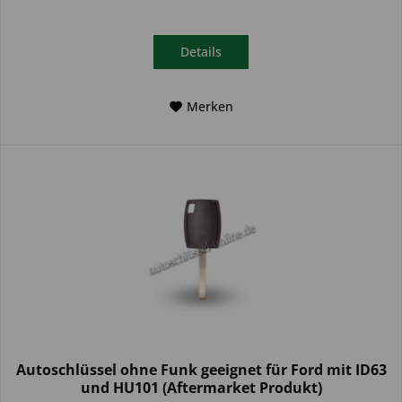
Details
Merken
Autoschlüssel ohne Funk geeignet für Ford mit ID63
und HU101 (Aftermarket Produkt)