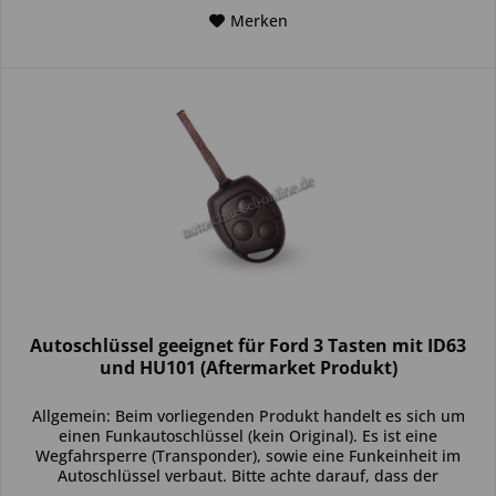
Merken
Autoschlüssel geeignet für Ford 3 Tasten mit ID63
und HU101 (Aftermarket Produkt)
Allgemein: Beim vorliegenden Produkt handelt es sich um
einen Funkautoschlüssel (kein Original). Es ist eine
Wegfahrsperre (Transponder), sowie eine Funkeinheit im
Autoschlüssel verbaut. Bitte achte darauf, dass der
Autoschlüssel deinem...