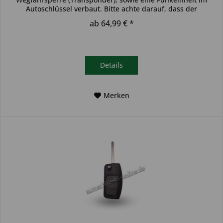
Autoschlüssel verbaut. Bitte achte darauf, dass der
Autoschlüssel deinem...
ab 64,99 € *
Details
Merken