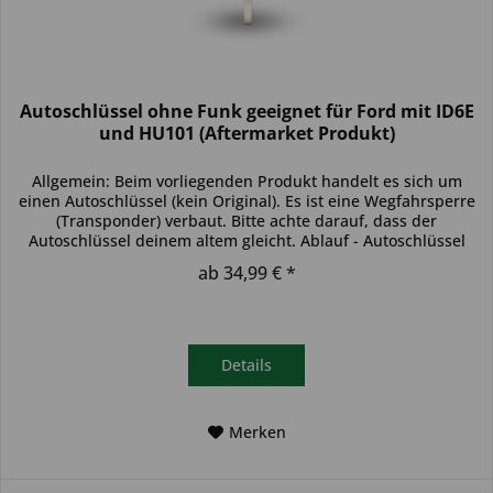
Autoschlüssel ohne Funk geeignet für Ford mit ID6E
und HU101 (Aftermarket Produkt)
Allgemein: Beim vorliegenden Produkt handelt es sich um
einen Autoschlüssel (kein Original). Es ist eine Wegfahrsperre
(Transponder) verbaut. Bitte achte darauf, dass der
Autoschlüssel deinem altem gleicht. Ablauf - Autoschlüssel
inkl....
ab 34,99 € *
Details
Merken