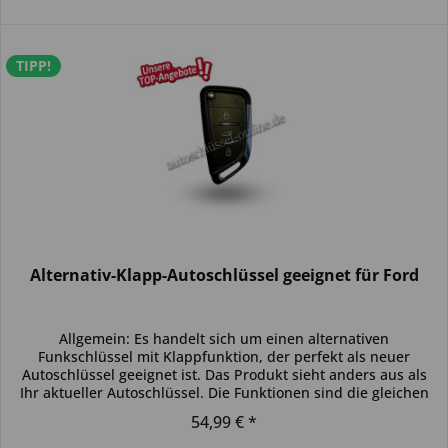
TIPP!
Alternativ-Klapp-Autoschlüssel geeignet für Ford
Allgemein: Es handelt sich um einen alternativen
Funkschlüssel mit Klappfunktion, der perfekt als neuer
Autoschlüssel geeignet ist. Das Produkt sieht anders aus als
Ihr aktueller Autoschlüssel. Die Funktionen sind die gleichen
und der...
54,99 € *