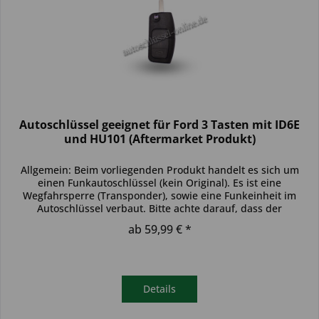
Autoschlüssel geeignet für Ford 3 Tasten mit ID6E
und HU101 (Aftermarket Produkt)
Allgemein: Beim vorliegenden Produkt handelt es sich um
einen Funkautoschlüssel (kein Original). Es ist eine
Wegfahrsperre (Transponder), sowie eine Funkeinheit im
Autoschlüssel verbaut. Bitte achte darauf, dass der
Autoschlüssel deinem...
ab 59,99 € *
Details