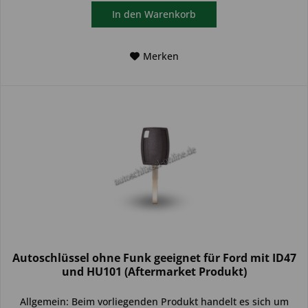
In den
Warenkorb
Merken
Autoschlüssel ohne Funk geeignet für Ford mit ID47
und HU101 (Aftermarket Produkt)
Allgemein: Beim vorliegenden Produkt handelt es sich um