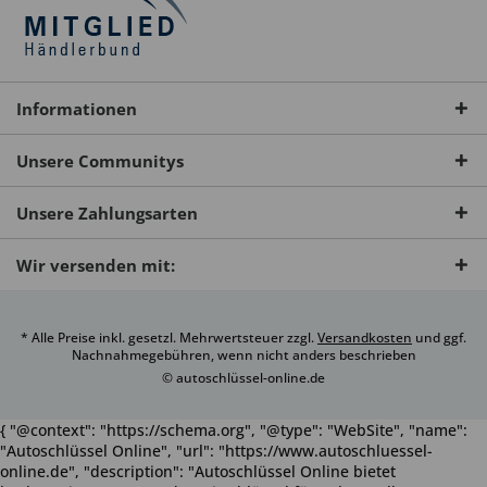
Informationen
Unsere Communitys
Unsere Zahlungsarten
Wir versenden mit:
* Alle Preise inkl. gesetzl. Mehrwertsteuer zzgl.
Versandkosten
und ggf.
Nachnahmegebühren, wenn nicht anders beschrieben
© autoschlüssel-online.de
{ "@context": "https://schema.org", "@type": "WebSite", "name":
"Autoschlüssel Online", "url": "https://www.autoschluessel-
online.de", "description": "Autoschlüssel Online bietet