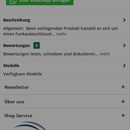
Über WhatsApp anfragen
Beschreibung
Allgemein: Beim vorliegenden Produkt handelt es sich um
einen Funkautoschlüssel...
mehr
Bewertungen
0
Bewertungen lesen, schreiben und diskutieren...
mehr
Modelle
Verfügbare Modelle
Newsletter
Über uns
Shop Service