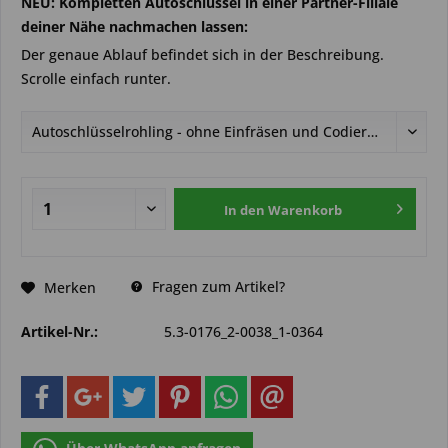
NEU: Kompletten Autoschlüssel in einer Partner-Filiale
deiner Nähe nachmachen lassen:
Der genaue Ablauf befindet sich in der Beschreibung.
Scrolle einfach runter.
In den
Warenkorb
Fragen zum Artikel?
Merken
Artikel-Nr.:
5.3-0176_2-0038_1-0364