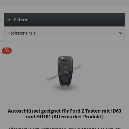
Filtern
Autoschlüssel geeignet für Ford 2 Tasten mit ID63
und HU101 (Aftermarket Produkt)