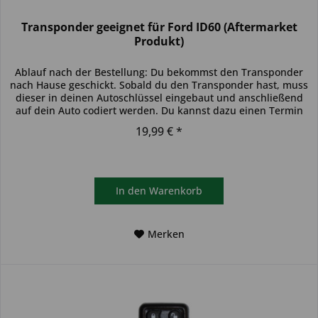
Transponder geeignet für Ford ID60 (Aftermarket
Produkt)
Ablauf nach der Bestellung: Du bekommst den Transponder
nach Hause geschickt. Sobald du den Transponder hast, muss
dieser in deinen Autoschlüssel eingebaut und anschließend
auf dein Auto codiert werden. Du kannst dazu einen Termin
bei...
19,99 € *
In den
Warenkorb
Merken