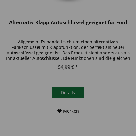
Alternativ-Klapp-Autoschlüssel geeignet für Ford
Allgemein: Es handelt sich um einen alternativen
Funkschlüssel mit Klappfunktion, der perfekt als neuer
Autoschlüssel geeignet ist. Das Produkt sieht anders aus als
Ihr aktueller Autoschlüssel. Die Funktionen sind die gleichen
und der...
54,99 € *
Details
Merken