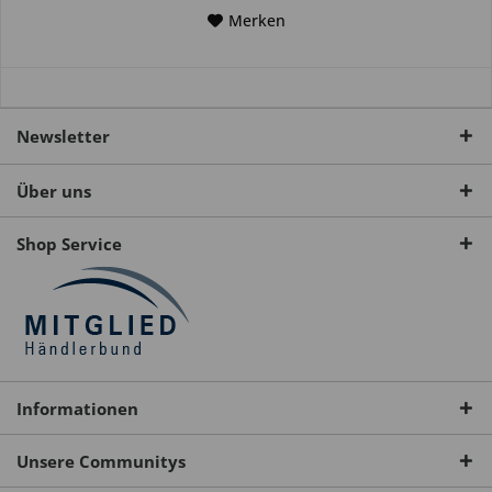
Merken
Newsletter
Über uns
Shop Service
Informationen
Unsere Communitys