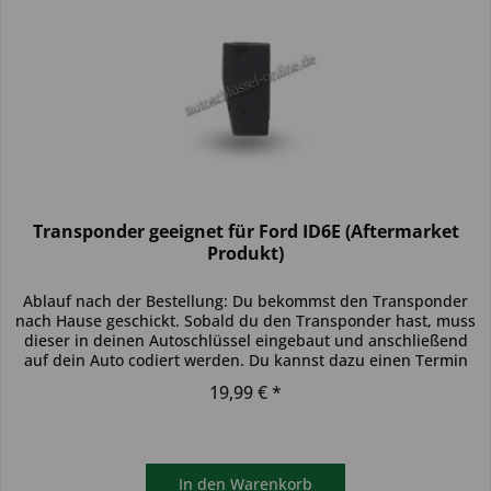
Transponder geeignet für Ford ID6E (Aftermarket
Produkt)
Ablauf nach der Bestellung: Du bekommst den Transponder
nach Hause geschickt. Sobald du den Transponder hast, muss
dieser in deinen Autoschlüssel eingebaut und anschließend
auf dein Auto codiert werden. Du kannst dazu einen Termin
bei...
19,99 € *
In den
Warenkorb