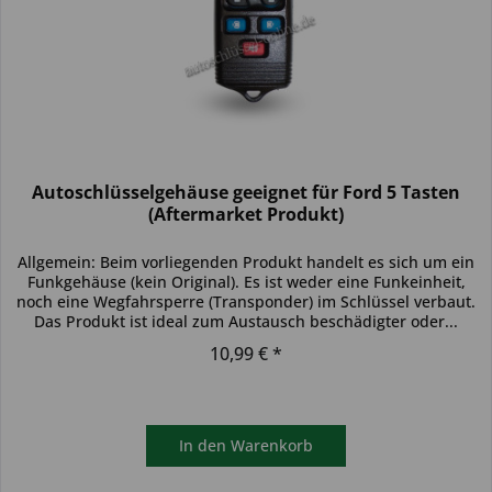
Autoschlüsselgehäuse geeignet für Ford 5 Tasten
(Aftermarket Produkt)
Allgemein: Beim vorliegenden Produkt handelt es sich um ein
Funkgehäuse (kein Original). Es ist weder eine Funkeinheit,
noch eine Wegfahrsperre (Transponder) im Schlüssel verbaut.
Das Produkt ist ideal zum Austausch beschädigter oder...
10,99 € *
In den
Warenkorb