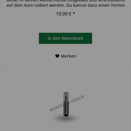
auf dein Auto codiert werden. Du kannst dazu einen Termin
bei...
19,99 € *
In den
Warenkorb
Merken