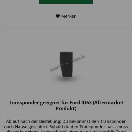
Merken
Transponder geeignet für Ford ID63 (Aftermarket
Produkt)
Ablauf nach der Bestellung: Du bekommst den Transponder
nach Hause geschickt. Sobald du den Transponder hast, muss
dieser in deinen Autoschlüssel eingebaut und anschließend