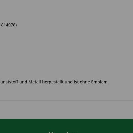
1814078)
Kunststoff und Metall hergestellt und ist ohne Emblem.