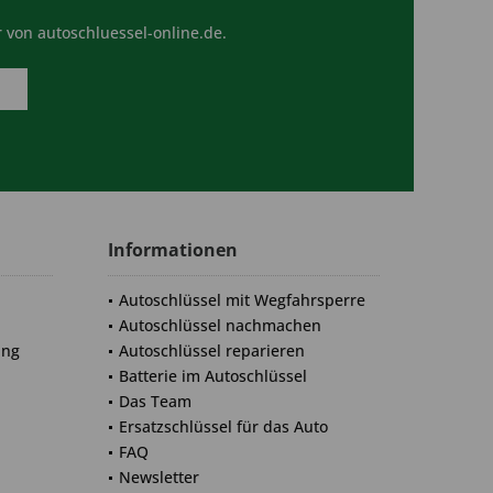
 von autoschluessel-online.de.
Informationen
Autoschlüssel mit Wegfahrsperre
Autoschlüssel nachmachen
ung
Autoschlüssel reparieren
Batterie im Autoschlüssel
Das Team
Ersatzschlüssel für das Auto
FAQ
Newsletter