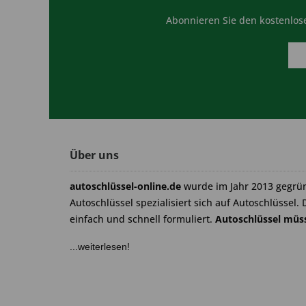
Abonnieren Sie den kostenlose
Über uns
autoschlüssel-online.de
wurde im Jahr 2013 gegrü
Autoschlüssel spezialisiert sich auf Autoschlüssel. 
einfach und schnell formuliert.
Autoschlüssel müss
...weiterlesen!