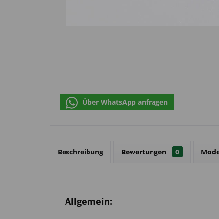
Über WhatsApp anfragen
Beschreibung
Bewertungen
0
Mode
Allgemein: