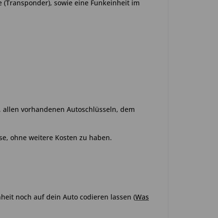
e (Transponder), sowie eine Funkeinheit im
o, allen vorhandenen Autoschlüsseln, dem
se, ohne weitere Kosten zu haben.
heit noch auf dein Auto codieren lassen (
Was