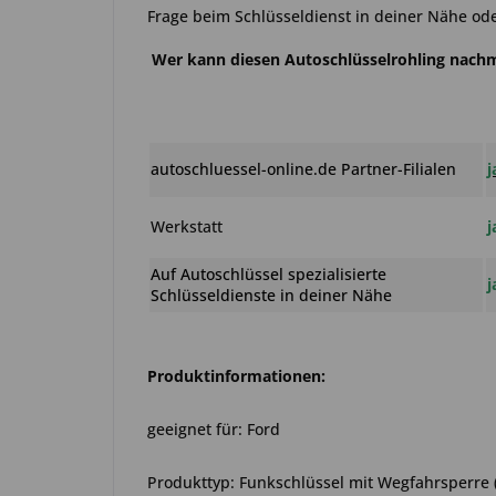
Frage beim Schlüsseldienst in deiner Nähe ode
Wer kann diesen Autoschlüsselrohling nac
autoschluessel-online.de Partner-Filialen
j
Werkstatt
j
Auf Autoschlüssel spezialisierte
j
Schlüsseldienste in deiner Nähe
Produktinformationen:
geeignet für: Ford
Produkttyp: Funkschlüssel mit Wegfahrsperre