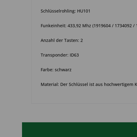
Schlüsselrohling: HU101
Funkeinheit: 433,92 Mhz (
1919604 / 1734092 / 
Anzahl der Tasten: 2
Transponder: ID63
Farbe: schwarz
Material: Der Schlüssel ist aus hochwertigem 