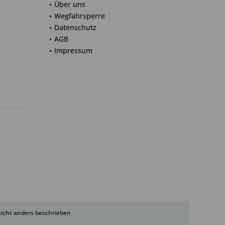
Über uns
Wegfahrsperre
Datenschutz
AGB
Impressum
cht anders beschrieben