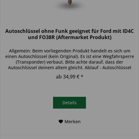
Autoschlüssel ohne Funk geeignet für Ford mit ID4C
und FO38R (Aftermarket Produkt)
Allgemein: Beim vorliegenden Produkt handelt es sich um
einen Autoschlüssel (kein Original). Es ist eine Wegfahrsperre
(Transponder) verbaut. Bitte achte darauf, dass der
Autoschlüssel deinem altem gleicht. Ablauf - Autoschlüssel
inkl....
ab 34,99 € *
Details
Merken