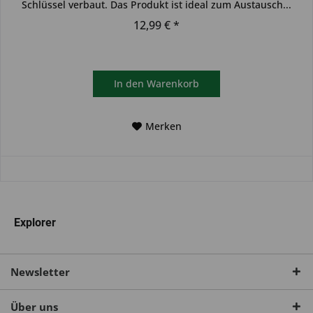
Schlüssel verbaut. Das Produkt ist ideal zum Austausch...
12,99 € *
In den
Warenkorb
Merken
Explorer
Newsletter
Über uns