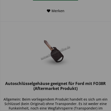
Merken
Autoschlüsselgehäuse geeignet für Ford mit FO38R
(Aftermarket Produkt)
Allgemein: Beim vorliegendem Produkt handelt es sich um ein
Schlüssel (kein Original) ohne Transponder. Es ist weder eine
Funkeinheit, noch eine Wegfahrsperre (Transponder) im