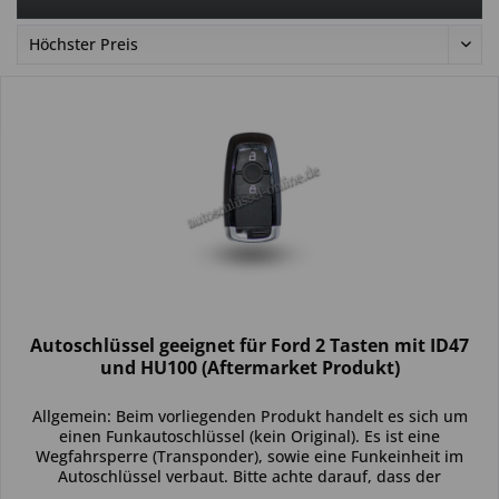
Autoschlüssel geeignet für Ford 2 Tasten mit ID47
und HU100 (Aftermarket Produkt)
Allgemein: Beim vorliegenden Produkt handelt es sich um
einen Funkautoschlüssel (kein Original). Es ist eine
Wegfahrsperre (Transponder), sowie eine Funkeinheit im
Autoschlüssel verbaut. Bitte achte darauf, dass der
Autoschlüssel deinem...