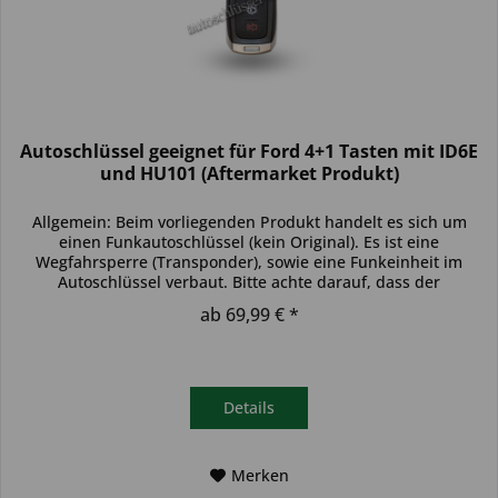
Autoschlüssel geeignet für Ford 4+1 Tasten mit ID6E
und HU101 (Aftermarket Produkt)
Allgemein: Beim vorliegenden Produkt handelt es sich um
einen Funkautoschlüssel (kein Original). Es ist eine
Wegfahrsperre (Transponder), sowie eine Funkeinheit im
Autoschlüssel verbaut. Bitte achte darauf, dass der
Autoschlüssel deinem...
ab 69,99 € *
Details
Merken