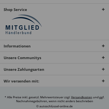
Shop Service
Informationen
Unsere Communitys
Unsere Zahlungsarten
Wir versenden mit:
* Alle Preise inkl. gesetzl. Mehrwertsteuer zzgl.
Versandkosten
und ggf.
Nachnahmegebühren, wenn nicht anders beschrieben
© autoschlüssel-online.de