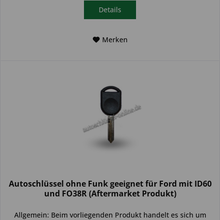
Details
Merken
Autoschlüssel ohne Funk geeignet für Ford mit ID60
und FO38R (Aftermarket Produkt)
Allgemein: Beim vorliegenden Produkt handelt es sich um