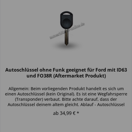
Autoschlüssel ohne Funk geeignet für Ford mit ID63
und FO38R (Aftermarket Produkt)
Allgemein: Beim vorliegenden Produkt handelt es sich um
einen Autoschlüssel (kein Original). Es ist eine Wegfahrsperre
(Transponder) verbaut. Bitte achte darauf, dass der
Autoschlüssel deinem altem gleicht. Ablauf - Autoschlüssel
inkl....
ab 34,99 € *