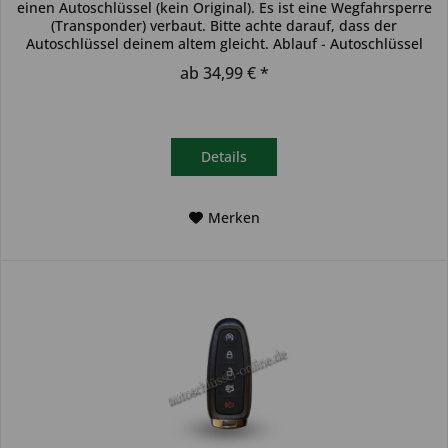
einen Autoschlüssel (kein Original). Es ist eine Wegfahrsperre
(Transponder) verbaut. Bitte achte darauf, dass der
Autoschlüssel deinem altem gleicht. Ablauf - Autoschlüssel
inkl....
ab 34,99 € *
Details
Merken