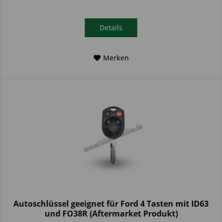
Details
Merken
Autoschlüssel geeignet für Ford 4 Tasten mit ID63
und FO38R (Aftermarket Produkt)