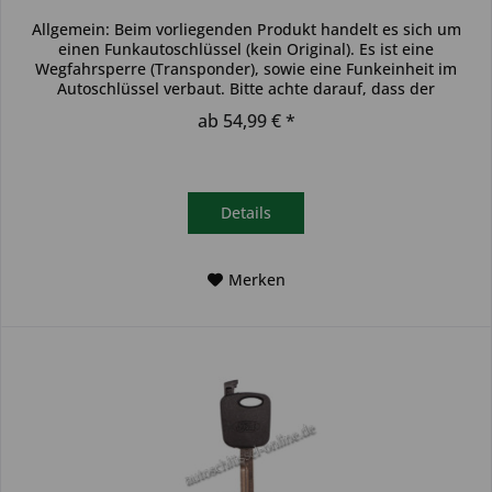
Allgemein: Beim vorliegenden Produkt handelt es sich um
einen Funkautoschlüssel (kein Original). Es ist eine
Wegfahrsperre (Transponder), sowie eine Funkeinheit im
Autoschlüssel verbaut. Bitte achte darauf, dass der
Autoschlüssel deinem...
ab 54,99 € *
Details
Merken