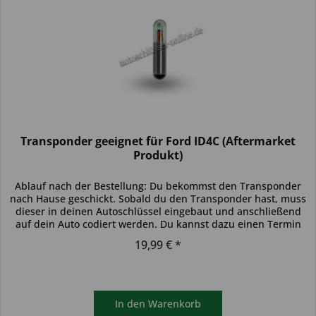
Transponder geeignet für Ford ID4C (Aftermarket
Produkt)
Ablauf nach der Bestellung: Du bekommst den Transponder
nach Hause geschickt. Sobald du den Transponder hast, muss
dieser in deinen Autoschlüssel eingebaut und anschließend
auf dein Auto codiert werden. Du kannst dazu einen Termin
bei...
19,99 € *
In den
Warenkorb