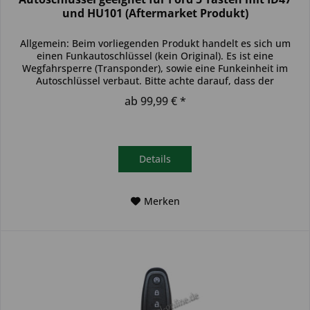
und HU101 (Aftermarket Produkt)
Allgemein: Beim vorliegenden Produkt handelt es sich um
einen Funkautoschlüssel (kein Original). Es ist eine
Wegfahrsperre (Transponder), sowie eine Funkeinheit im
Autoschlüssel verbaut. Bitte achte darauf, dass der
Autoschlüssel deinem...
ab 99,99 € *
Details
Merken