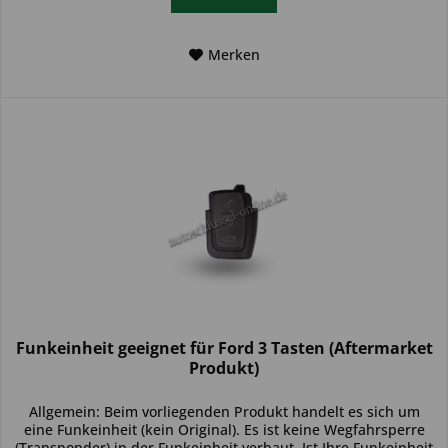
Merken
Funkeinheit geeignet für Ford 3 Tasten (Aftermarket
Produkt)
Allgemein: Beim vorliegenden Produkt handelt es sich um
eine Funkeinheit (kein Original). Es ist keine Wegfahrsperre
(Transponder) in der Funkeinheit verbaut. Ist Ihre Funkeinheit