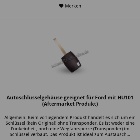
Merken
Autoschlüsselgehäuse geeignet für Ford mit HU101
(Aftermarket Produkt)
Allgemein: Beim vorliegendem Produkt handelt es sich um ein
Schlüssel (kein Original) ohne Transponder. Es ist weder eine
Funkeinheit, noch eine Wegfahrsperre (Transponder) im
Schlüssel verbaut. Das Produkt ist ideal zum Austausch...