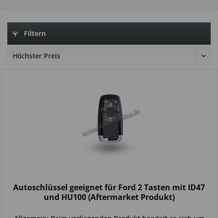
Filtern
Autoschlüssel geeignet für Ford 2 Tasten mit ID47
und HU100 (Aftermarket Produkt)