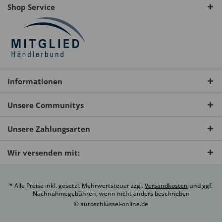
Shop Service
Informationen
Unsere Communitys
Unsere Zahlungsarten
Wir versenden mit:
* Alle Preise inkl. gesetzl. Mehrwertsteuer zzgl.
Versandkosten
und ggf.
Nachnahmegebühren, wenn nicht anders beschrieben
© autoschlüssel-online.de