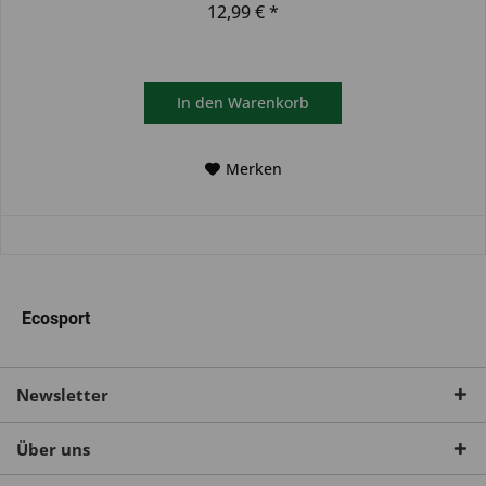
12,99 € *
In den
Warenkorb
Merken
Ecosport
Newsletter
Über uns