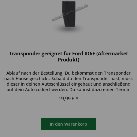
Transponder geeignet für Ford ID6E (Aftermarket
Produkt)
Ablauf nach der Bestellung: Du bekommst den Transponder
nach Hause geschickt. Sobald du den Transponder hast, muss
dieser in deinen Autoschlüssel eingebaut und anschließend
auf dein Auto codiert werden. Du kannst dazu einen Termin
bei...
19,99 € *
In den
Warenkorb