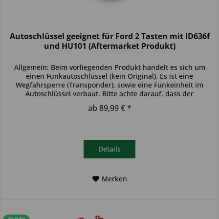
Autoschlüssel geeignet für Ford 2 Tasten mit ID636f
und HU101 (Aftermarket Produkt)
Allgemein: Beim vorliegenden Produkt handelt es sich um
einen Funkautoschlüssel (kein Original). Es ist eine
Wegfahrsperre (Transponder), sowie eine Funkeinheit im
Autoschlüssel verbaut. Bitte achte darauf, dass der
Autoschlüssel deinem...
ab 89,99 € *
Details
Merken