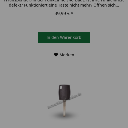
defekt? Funktioniert eine Taste nicht mehr? Öffnen sich...
39,99 € *
In den
Warenkorb
Merken