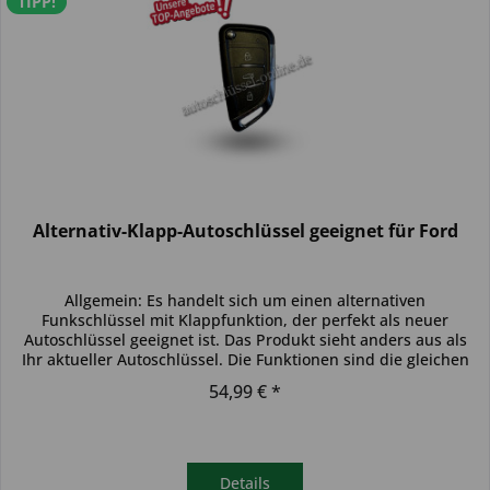
TIPP!
Alternativ-Klapp-Autoschlüssel geeignet für Ford
Allgemein: Es handelt sich um einen alternativen
Funkschlüssel mit Klappfunktion, der perfekt als neuer
Autoschlüssel geeignet ist. Das Produkt sieht anders aus als
Ihr aktueller Autoschlüssel. Die Funktionen sind die gleichen
und der...
54,99 € *
Details