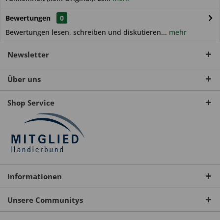
Bewertungen
0
Bewertungen lesen, schreiben und diskutieren...
mehr
Newsletter
Über uns
Shop Service
Informationen
Unsere Communitys