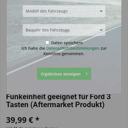
Daten speichern
Ich habe die
Datenschutzbestimmungen
zur
Kenntnis genommen.
Ergebnisse anzeigen
Funkeinheit geeignet für Ford 3
Tasten (Aftermarket Produkt)
39,99 € *