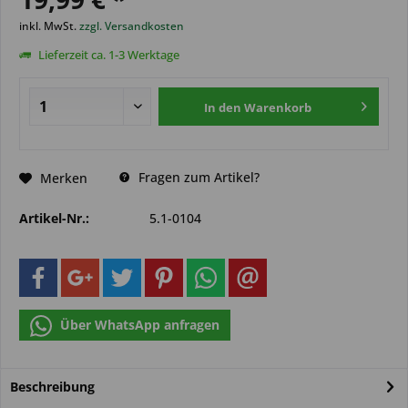
inkl. MwSt.
zzgl. Versandkosten
Lieferzeit ca. 1-3 Werktage
In den
Warenkorb
Fragen zum Artikel?
Merken
Artikel-Nr.:
5.1-0104
Über WhatsApp anfragen
Beschreibung