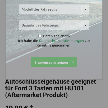
Daten speichern
Ich habe die
Datenschutzbestimmungen
zur
Kenntnis genommen.
Ergebnisse anzeigen
Autoschlüsselgehäuse geeignet
für Ford 3 Tasten mit HU101
(Aftermarket Produkt)
19,99 € *