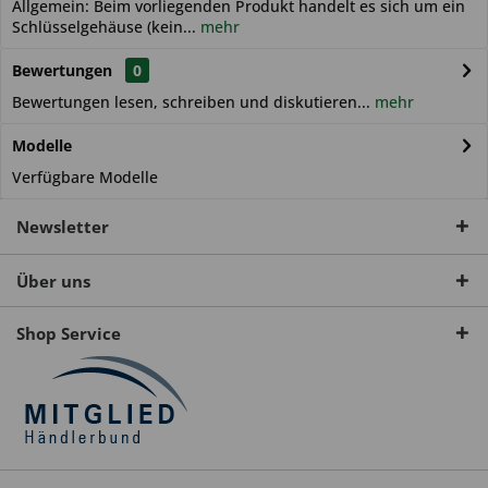
Allgemein: Beim vorliegenden Produkt handelt es sich um ein
Schlüsselgehäuse (kein...
mehr
Bewertungen
0
Bewertungen lesen, schreiben und diskutieren...
mehr
Modelle
Verfügbare Modelle
Newsletter
Über uns
Shop Service