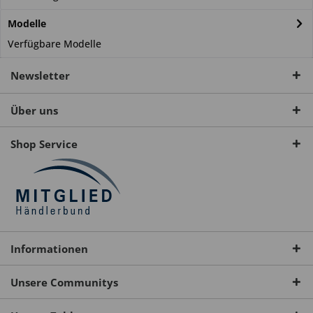
Modelle
Verfügbare Modelle
Newsletter
Über uns
Shop Service
Informationen
Unsere Communitys