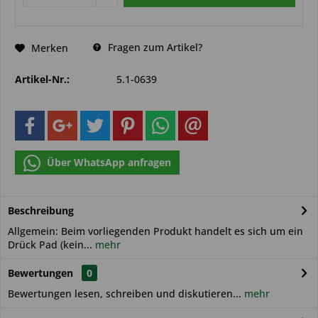
Fragen zum Artikel?
Merken
Artikel-Nr.:
5.1-0639
Über WhatsApp anfragen
Beschreibung
Allgemein: Beim vorliegenden Produkt handelt es sich um ein
Drück Pad (kein...
mehr
Bewertungen
0
Bewertungen lesen, schreiben und diskutieren...
mehr