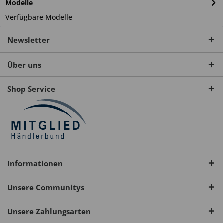
Modelle
Verfügbare Modelle
Newsletter
Über uns
Shop Service
Informationen
Unsere Communitys
Unsere Zahlungsarten