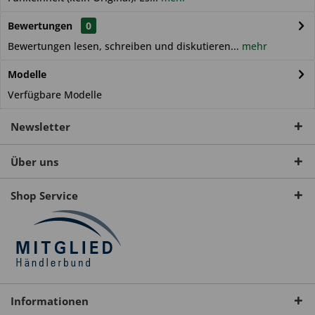
Bewertungen
0
Bewertungen lesen, schreiben und diskutieren...
mehr
Modelle
Verfügbare Modelle
Newsletter
Über uns
Shop Service
Informationen