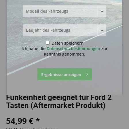
Daten speichern
Ich habe die
Datenschutzbestimmungen
zur
Kenntnis genommen.
Ergebnisse anzeigen
Funkeinheit geeignet für Ford 2
Tasten (Aftermarket Produkt)
54,99 € *