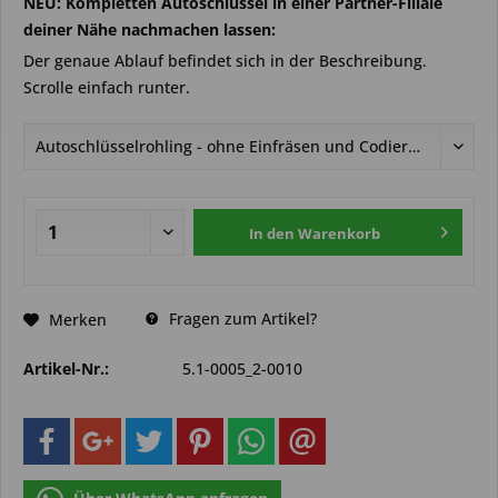
NEU: Kompletten Autoschlüssel in einer Partner-Filiale
deiner Nähe nachmachen lassen:
Der genaue Ablauf befindet sich in der Beschreibung.
Scrolle einfach runter.
In den
Warenkorb
Fragen zum Artikel?
Merken
Artikel-Nr.:
5.1-0005_2-0010