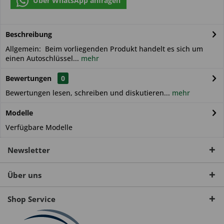
Über WhatsApp anfragen
Beschreibung
Allgemein: Beim vorliegenden Produkt handelt es sich um
einen Autoschlüssel...
mehr
Bewertungen
0
Bewertungen lesen, schreiben und diskutieren...
mehr
Modelle
Verfügbare Modelle
Newsletter
Über uns
Shop Service