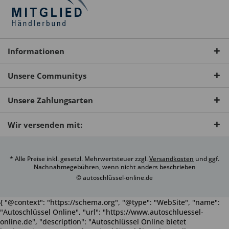
Informationen
Unsere Communitys
Unsere Zahlungsarten
Wir versenden mit:
* Alle Preise inkl. gesetzl. Mehrwertsteuer zzgl.
Versandkosten
und ggf.
Nachnahmegebühren, wenn nicht anders beschrieben
© autoschlüssel-online.de
{ "@context": "https://schema.org", "@type": "WebSite", "name":
"Autoschlüssel Online", "url": "https://www.autoschluessel-
online.de", "description": "Autoschlüssel Online bietet