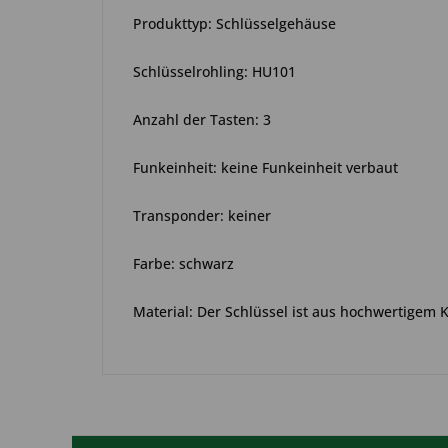
Produkttyp: Schlüsselgehäuse
Schlüsselrohling: HU101
Anzahl der Tasten: 3
Funkeinheit: keine Funkeinheit verbaut
Transponder: keiner
Farbe: schwarz
Material: Der Schlüssel ist aus hochwertigem 