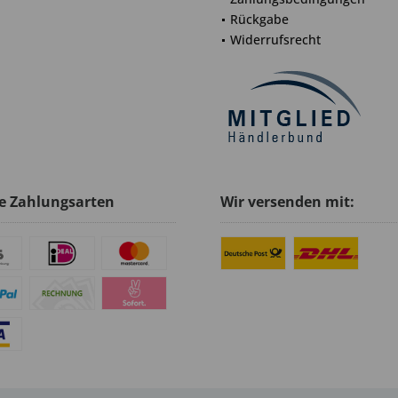
Rückgabe
Widerrufsrecht
e Zahlungsarten
Wir versenden mit: