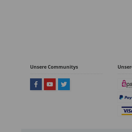
Unsere Communitys
Unser