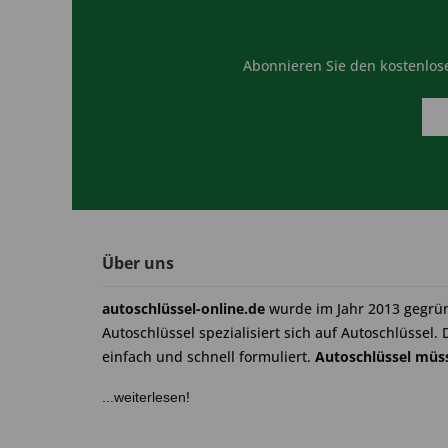
Abonnieren Sie den kostenlose
Über uns
autoschlüssel-online.de
wurde im Jahr 2013 gegrü
Autoschlüssel spezialisiert sich auf Autoschlüssel. 
einfach und schnell formuliert.
Autoschlüssel müss
...weiterlesen!