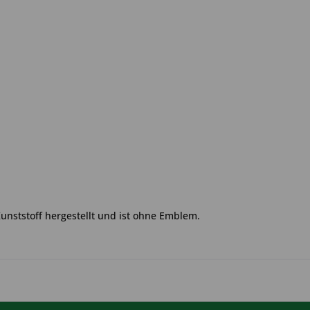
Kunststoff hergestellt und ist ohne Emblem.