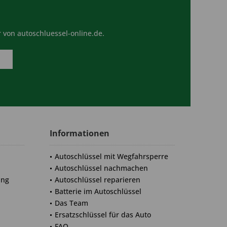
 von autoschluessel-online.de.
Informationen
Autoschlüssel mit Wegfahrsperre
Autoschlüssel nachmachen
ung
Autoschlüssel reparieren
Batterie im Autoschlüssel
Das Team
Ersatzschlüssel für das Auto
FAQ