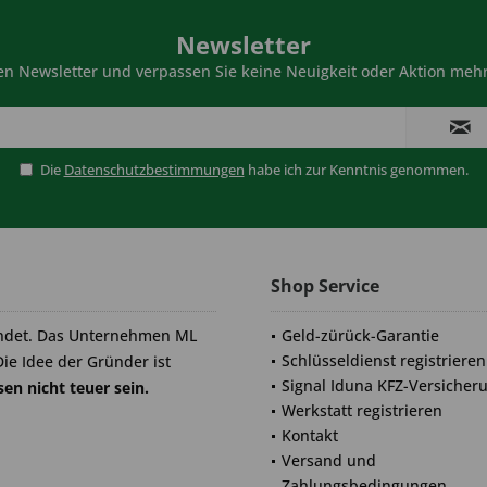
Newsletter
n Newsletter und verpassen Sie keine Neuigkeit oder Aktion mehr
Die
Datenschutzbestimmungen
habe ich zur Kenntnis genommen.
Shop Service
ndet. Das Unternehmen ML
Geld-zürück-Garantie
Schlüsseldienst registrieren
Die Idee der Gründer ist
Signal Iduna KFZ-Versicher
en nicht teuer sein.
Werkstatt registrieren
Kontakt
Versand und
Zahlungsbedingungen