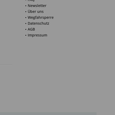
Newsletter
Über uns
Wegfahrsperre
Datenschutz
AGB
Impressum