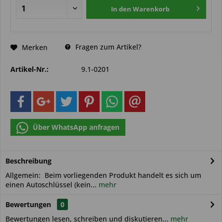
In den
Warenkorb
Fragen zum Artikel?
Merken
Artikel-Nr.:
9.1-0201
Über WhatsApp anfragen
Beschreibung
Allgemein: Beim vorliegenden Produkt handelt es sich um
einen Autoschlüssel (kein...
mehr
Bewertungen
0
Bewertungen lesen, schreiben und diskutieren...
mehr