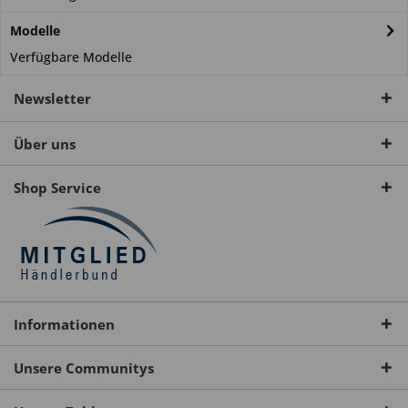
Modelle
Verfügbare Modelle
Newsletter
Über uns
Shop Service
Informationen
Unsere Communitys