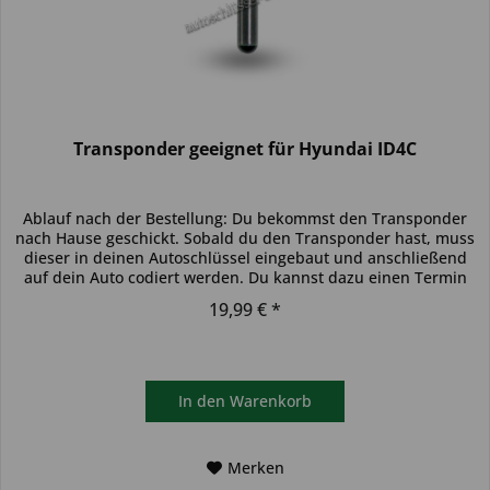
Transponder geeignet für Hyundai ID4C
Ablauf nach der Bestellung: Du bekommst den Transponder
nach Hause geschickt. Sobald du den Transponder hast, muss
dieser in deinen Autoschlüssel eingebaut und anschließend
auf dein Auto codiert werden. Du kannst dazu einen Termin
bei...
19,99 € *
In den
Warenkorb
Merken