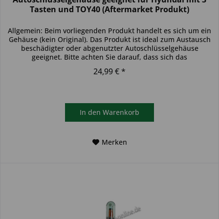
Tasten und TOY40 (Aftermarket Produkt)
Allgemein: Beim vorliegenden Produkt handelt es sich um ein
Gehäuse (kein Original). Das Produkt ist ideal zum Austausch
beschädigter oder abgenutzter Autoschlüsselgehäuse
geeignet. Bitte achten Sie darauf, dass sich das
Schlüsselgehäuse...
24,99 € *
In den
Warenkorb
Merken