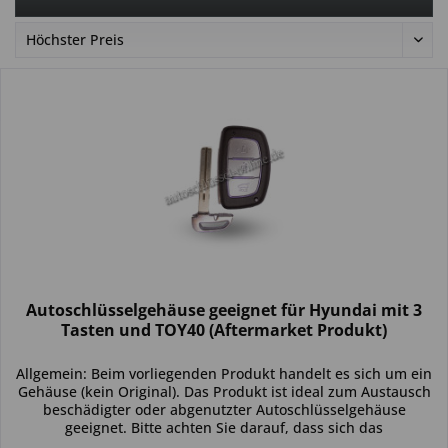
Autoschlüsselgehäuse geeignet für Hyundai mit 3
Tasten und TOY40 (Aftermarket Produkt)
Allgemein: Beim vorliegenden Produkt handelt es sich um ein
Gehäuse (kein Original). Das Produkt ist ideal zum Austausch
beschädigter oder abgenutzter Autoschlüsselgehäuse
geeignet. Bitte achten Sie darauf, dass sich das
Schlüsselgehäuse...