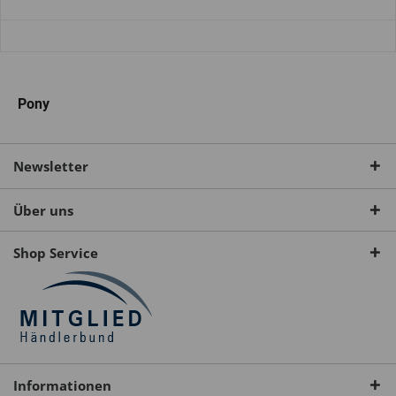
Pony
Newsletter
Über uns
Shop Service
Informationen