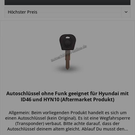
Autoschlüssel ohne Funk geeignet für Hyundai mit
ID46 und HYN10 (Aftermarket Produkt)
Allgemein: Beim vorliegenden Produkt handelt es sich um
einen Autoschlüssel (kein Original). Es ist eine Wegfahrsperre
(Transponder) verbaut. Bitte achte darauf, dass der
Autoschlüssel deinem altem gleicht. Ablauf Du musst den...