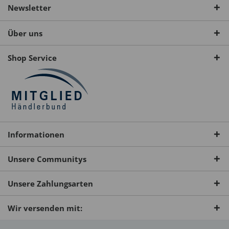
Newsletter
Über uns
Shop Service
Informationen
Unsere Communitys
Unsere Zahlungsarten
Wir versenden mit: