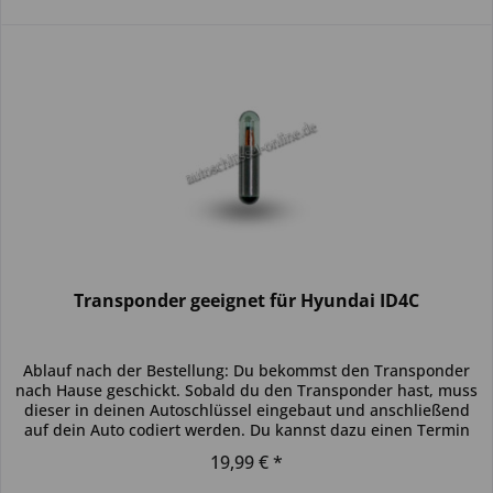
Transponder geeignet für Hyundai ID4C
Ablauf nach der Bestellung: Du bekommst den Transponder
nach Hause geschickt. Sobald du den Transponder hast, muss
dieser in deinen Autoschlüssel eingebaut und anschließend
auf dein Auto codiert werden. Du kannst dazu einen Termin
bei...
19,99 € *