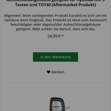
Tasten und TOY40 (Aftermarket Produkt)
Allgemein: Beim vorliegenden Produkt handelt es sich um ein
Gehäuse (kein Original). Das Produkt ist ideal zum Austausch
beschädigter oder abgenutzter Autoschlüsselgehäuse
geeignet. Bitte achten Sie darauf, dass sich das
Schlüsselgehäuse...
24,99 € *
In den
Warenkorb
Merken