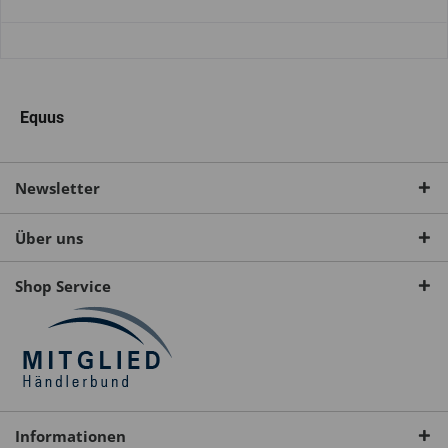
Equus
Newsletter
Über uns
Shop Service
Informationen