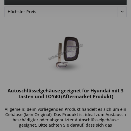
Autoschlüsselgehäuse geeignet für Hyundai mit 3
Tasten und TOY40 (Aftermarket Produkt)
Allgemein: Beim vorliegenden Produkt handelt es sich um ein
Gehäuse (kein Original). Das Produkt ist ideal zum Austausch
beschädigter oder abgenutzter Autoschlüsselgehäuse
geeignet. Bitte achten Sie darauf, dass sich das
Schlüsselgehäuse...