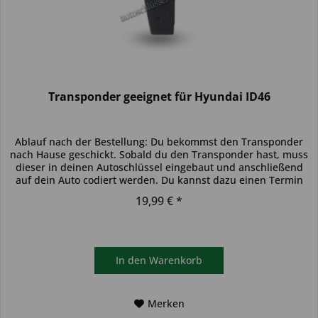
Transponder geeignet für Hyundai ID46
Ablauf nach der Bestellung: Du bekommst den Transponder
nach Hause geschickt. Sobald du den Transponder hast, muss
dieser in deinen Autoschlüssel eingebaut und anschließend
auf dein Auto codiert werden. Du kannst dazu einen Termin
bei...
19,99 € *
In den
Warenkorb
Merken