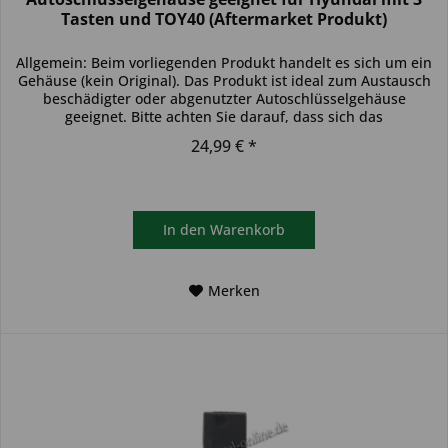
Tasten und TOY40 (Aftermarket Produkt)
Allgemein: Beim vorliegenden Produkt handelt es sich um ein
Gehäuse (kein Original). Das Produkt ist ideal zum Austausch
beschädigter oder abgenutzter Autoschlüsselgehäuse
geeignet. Bitte achten Sie darauf, dass sich das
Schlüsselgehäuse...
24,99 € *
In den
Warenkorb
Merken