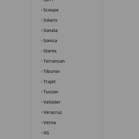
Scoupe
Solaris
Sonata
Sonica
Starex
Terrancan
Tiburon
Trajet
Tucson
Veloster
Veracruz
Verna
XG