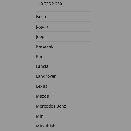
XG25 XG30
Iveco
Jaguar
Jeep
Kawasaki
Kia
Lancia
Landrover
Lexus
Mazda
Mercedes Benz
Mini
Mitsubishi