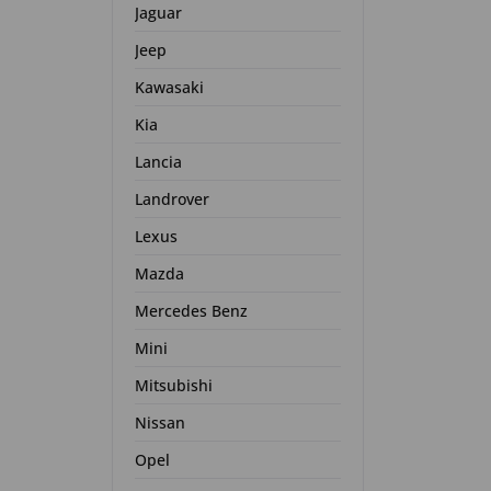
Jaguar
Jeep
Kawasaki
Kia
Lancia
Landrover
Lexus
Mazda
Mercedes Benz
Mini
Mitsubishi
Nissan
Opel