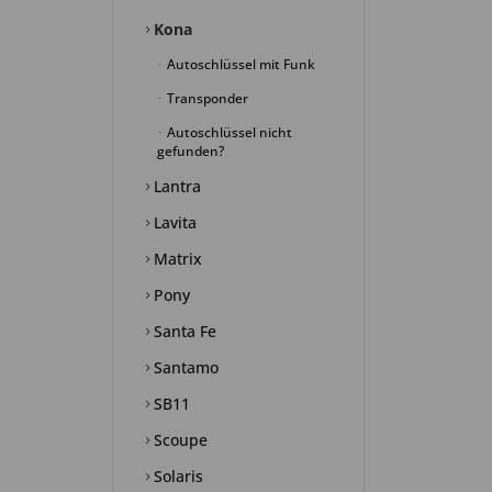
Kona
Autoschlüssel mit Funk
Transponder
Autoschlüssel nicht
gefunden?
Lantra
Lavita
Matrix
Pony
Santa Fe
Santamo
SB11
Scoupe
Solaris