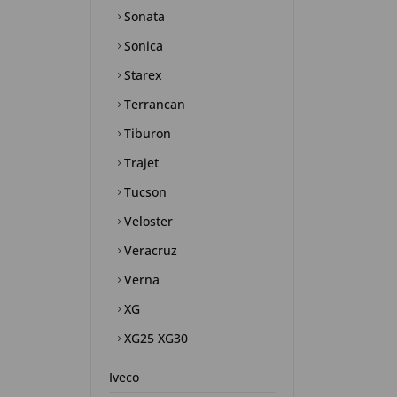
Sonata
Sonica
Starex
Terrancan
Tiburon
Trajet
Tucson
Veloster
Veracruz
Verna
XG
XG25 XG30
Iveco