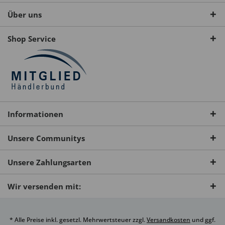
Über uns
Shop Service
Informationen
Unsere Communitys
Unsere Zahlungsarten
Wir versenden mit:
* Alle Preise inkl. gesetzl. Mehrwertsteuer zzgl.
Versandkosten
und ggf.