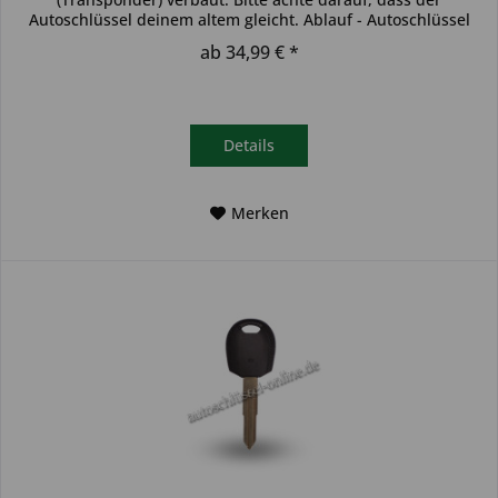
Autoschlüssel deinem altem gleicht. Ablauf - Autoschlüssel
inkl....
ab 34,99 € *
Details
Merken