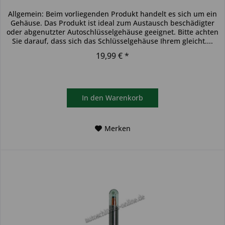
Allgemein: Beim vorliegenden Produkt handelt es sich um ein
Gehäuse. Das Produkt ist ideal zum Austausch beschädigter
oder abgenutzter Autoschlüsselgehäuse geeignet. Bitte achten
Sie darauf, dass sich das Schlüsselgehäuse Ihrem gleicht....
19,99 € *
In den
Warenkorb
Merken