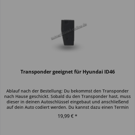
Transponder geeignet für Hyundai ID46
Ablauf nach der Bestellung: Du bekommst den Transponder
nach Hause geschickt. Sobald du den Transponder hast, muss
dieser in deinen Autoschlüssel eingebaut und anschließend
auf dein Auto codiert werden. Du kannst dazu einen Termin
bei...
19,99 € *