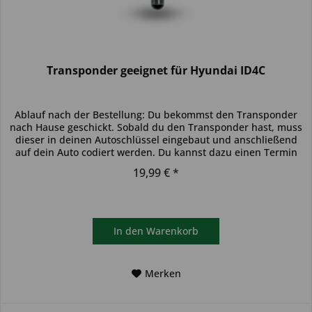
Transponder geeignet für Hyundai ID4C
Ablauf nach der Bestellung: Du bekommst den Transponder
nach Hause geschickt. Sobald du den Transponder hast, muss
dieser in deinen Autoschlüssel eingebaut und anschließend
auf dein Auto codiert werden. Du kannst dazu einen Termin
bei...
19,99 € *
In den
Warenkorb
Merken