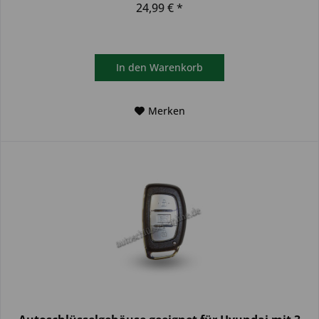
24,99 € *
In den
Warenkorb
Merken