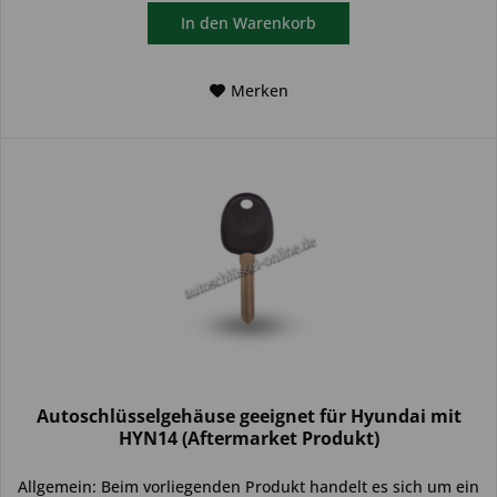
In den
Warenkorb
Merken
Autoschlüsselgehäuse geeignet für Hyundai mit
HYN14 (Aftermarket Produkt)
Allgemein: Beim vorliegenden Produkt handelt es sich um ein