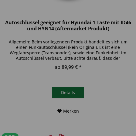
Autoschlüssel geeignet für Hyundai 1 Taste mit ID46
und HYN14 (Aftermarket Produkt)
Allgemein: Beim vorliegenden Produkt handelt es sich um
einen Funkautoschlüssel (kein Original). Es ist eine
Wegfahrsperre (Transponder), sowie eine Funkeinheit im
Autoschlüssel verbaut. Bitte achte darauf, dass der
Autoschlüssel deinem...
ab 89,99 € *
Details
Merken