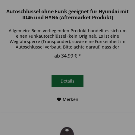
Autoschlüssel ohne Funk geeignet für Hyundai mit
ID46 und HYN6 (Aftermarket Produkt)
Allgemein: Beim vorliegenden Produkt handelt es sich um
einen Funkautoschlüssel (kein Original). Es ist eine
Wegfahrsperre (Transponder), sowie eine Funkeinheit im
Autoschlüssel verbaut. Bitte achte darauf, dass der
Autoschlüssel deinem...
ab 34,99 € *
Details
Merken