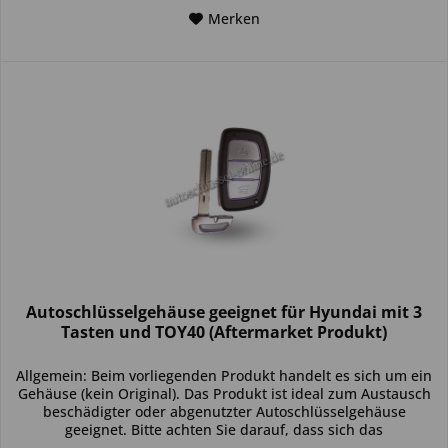
Merken
Autoschlüsselgehäuse geeignet für Hyundai mit 3
Tasten und TOY40 (Aftermarket Produkt)
Allgemein: Beim vorliegenden Produkt handelt es sich um ein
Gehäuse (kein Original). Das Produkt ist ideal zum Austausch
beschädigter oder abgenutzter Autoschlüsselgehäuse
geeignet. Bitte achten Sie darauf, dass sich das
Schlüsselgehäuse...