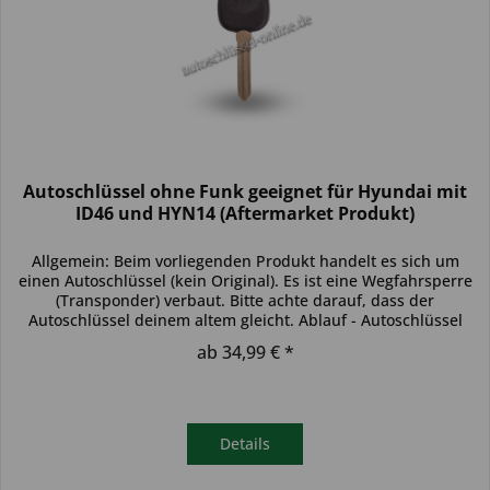
Autoschlüssel ohne Funk geeignet für Hyundai mit
ID46 und HYN14 (Aftermarket Produkt)
Allgemein: Beim vorliegenden Produkt handelt es sich um
einen Autoschlüssel (kein Original). Es ist eine Wegfahrsperre
(Transponder) verbaut. Bitte achte darauf, dass der
Autoschlüssel deinem altem gleicht. Ablauf - Autoschlüssel
inkl....
ab 34,99 € *
Details