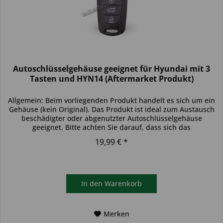
Autoschlüsselgehäuse geeignet für Hyundai mit 3
Tasten und HYN14 (Aftermarket Produkt)
Allgemein: Beim vorliegenden Produkt handelt es sich um ein
Gehäuse (kein Original). Das Produkt ist ideal zum Austausch
beschädigter oder abgenutzter Autoschlüsselgehäuse
geeignet. Bitte achten Sie darauf, dass sich das
Schlüsselgehäuse...
19,99 € *
In den
Warenkorb
Merken