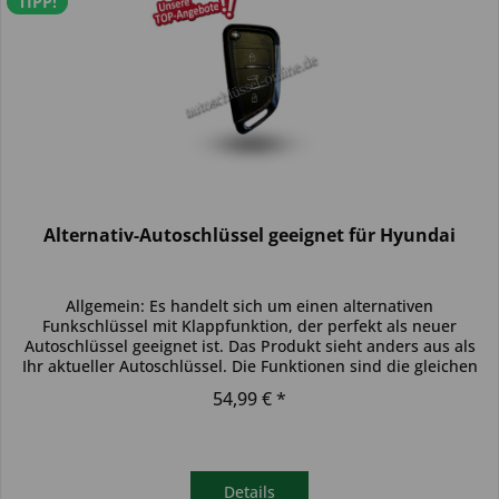
TIPP!
Alternativ-Autoschlüssel geeignet für Hyundai
Allgemein: Es handelt sich um einen alternativen
Funkschlüssel mit Klappfunktion, der perfekt als neuer
Autoschlüssel geeignet ist. Das Produkt sieht anders aus als
Ihr aktueller Autoschlüssel. Die Funktionen sind die gleichen
und der...
54,99 € *
Details