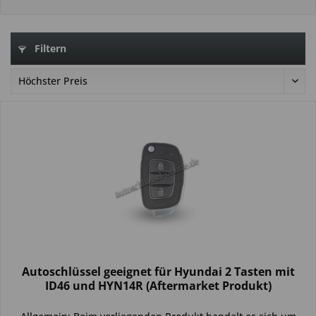
Filtern
Autoschlüssel geeignet für Hyundai 2 Tasten mit
ID46 und HYN14R (Aftermarket Produkt)