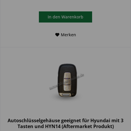
In den
Warenkorb
Merken
Autoschlüsselgehäuse geeignet für Hyundai mit 3
Tasten und HYN14 (Aftermarket Produkt)