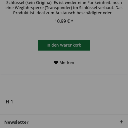
Schlüssel (kein Origina). Es ist weder eine Funkeinheit, noch
eine Wegfahrsperre (Transponder) im Schlüssel verbaut. Das
Produkt ist ideal zum Austausch beschädigter oder...
10,99 € *
In den
Warenkorb
Merken
H-1
Newsletter