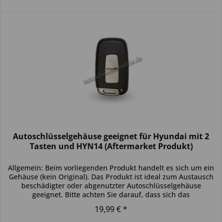
Autoschlüsselgehäuse geeignet für Hyundai mit 2
Tasten und HYN14 (Aftermarket Produkt)
Allgemein: Beim vorliegenden Produkt handelt es sich um ein
Gehäuse (kein Original). Das Produkt ist ideal zum Austausch
beschädigter oder abgenutzter Autoschlüsselgehäuse
geeignet. Bitte achten Sie darauf, dass sich das
Schlüsselgehäuse...
19,99 € *