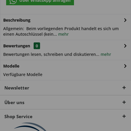
Über WhatsApp anfragen
Beschreibung
Allgemein: Beim vorliegenden Produkt handelt es sich um
einen Autoschlüssel (kein...
mehr
Bewertungen
0
Bewertungen lesen, schreiben und diskutieren...
mehr
Modelle
Verfügbare Modelle
Newsletter
Über uns
Shop Service