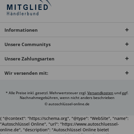
Informationen
Unsere Communitys
Unsere Zahlungsarten
Wir versenden mit:
* Alle Preise inkl. gesetzl. Mehrwertsteuer zzgl.
Versandkosten
und ggf.
Nachnahmegebühren, wenn nicht anders beschrieben
© autoschlüssel-online.de
{ "@context": "https://schema.org", "@type": "WebSite", "name":
"Autoschlüssel Online", "url": "https://www.autoschluessel-
online.de", "description": "Autoschlüssel Online bietet