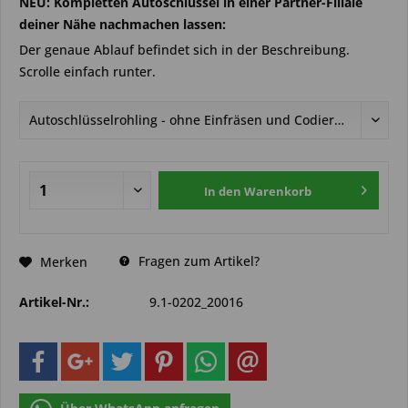
NEU: Kompletten Autoschlüssel in einer Partner-Filiale
deiner Nähe nachmachen lassen:
Der genaue Ablauf befindet sich in der Beschreibung.
Scrolle einfach runter.
In den
Warenkorb
Fragen zum Artikel?
Merken
Artikel-Nr.:
9.1-0202_20016