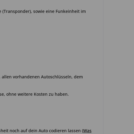
e (Transponder), sowie eine Funkeinheit im
o, allen vorhandenen Autoschlüsseln, dem
se, ohne weitere Kosten zu haben.
heit noch auf dein Auto codieren lassen (
Was