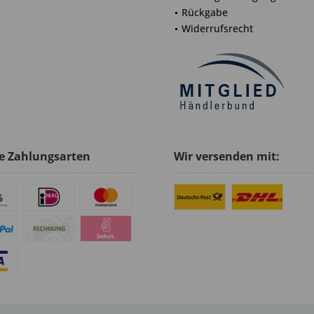
Rückgabe
Widerrufsrecht
e Zahlungsarten
Wir versenden mit: