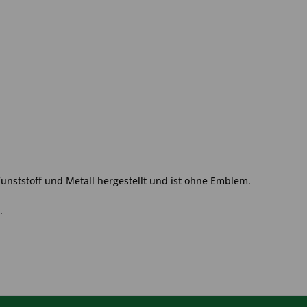
Kunststoff und Metall hergestellt und ist ohne Emblem.
.