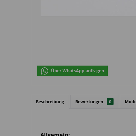
Über WhatsApp anfragen
Beschreibung
Bewertungen
0
Mode
Allgemein: