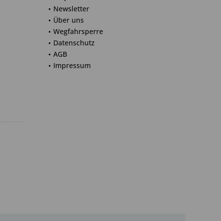
Newsletter
Über uns
Wegfahrsperre
Datenschutz
AGB
Impressum