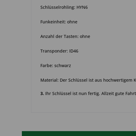
Schlüsselrohling: HYN6
Funkeinheit: ohne
Anzahl der Tasten: ohne
Transponder: ID46
Farbe: schwarz
Material: Der Schlüssel ist aus hochwertigem 
3.
Ihr Schlüssel ist nun fertig. Allzeit gute Fahrt