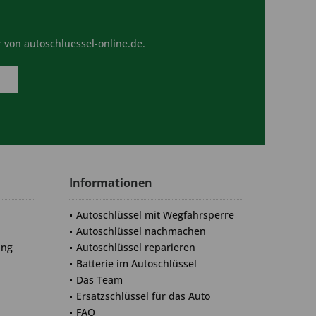
 von autoschluessel-online.de.
Informationen
Autoschlüssel mit Wegfahrsperre
Autoschlüssel nachmachen
ung
Autoschlüssel reparieren
Batterie im Autoschlüssel
Das Team
Ersatzschlüssel für das Auto
FAQ