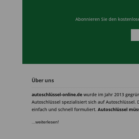
Abonnieren Sie den kostenlose
Über uns
autoschlüssel-online.de
wurde im Jahr 2013 gegrü
Autoschlüssel spezialisiert sich auf Autoschlüssel. 
einfach und schnell formuliert.
Autoschlüssel müss
...weiterlesen!