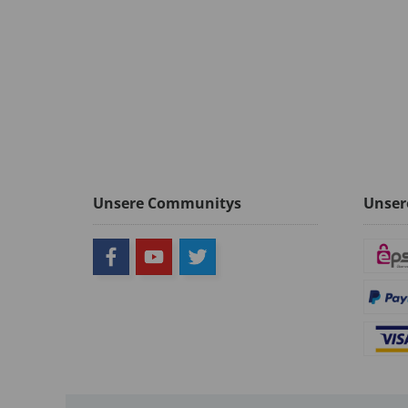
Unsere Communitys
Unser