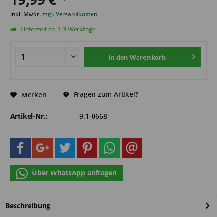
inkl. MwSt.
zzgl. Versandkosten
Lieferzeit ca. 1-3 Werktage
In den
Warenkorb
Fragen zum Artikel?
Merken
Artikel-Nr.:
9.1-0668
Über WhatsApp anfragen
Beschreibung