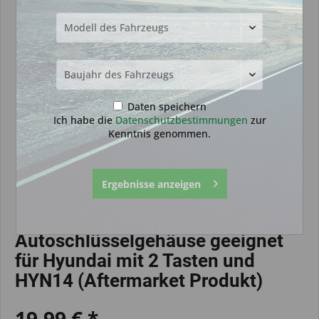
Daten speichern
Ich habe die
Datenschutzbestimmungen
zur
Kenntnis genommen.
Ergebnisse anzeigen
Autoschlüsselgehäuse geeignet
für Hyundai mit 2 Tasten und
HYN14 (Aftermarket Produkt)
19,99 € *