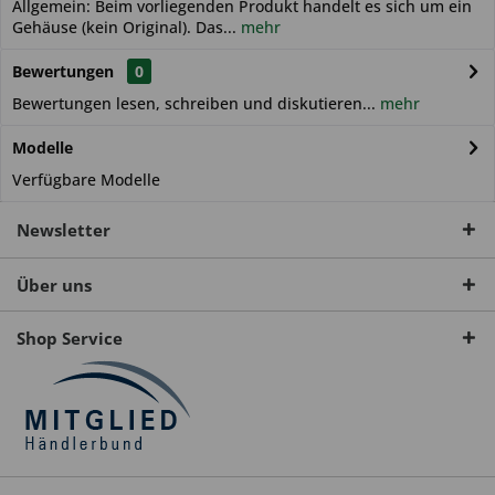
Allgemein: Beim vorliegenden Produkt handelt es sich um ein
Gehäuse (kein Original). Das...
mehr
Bewertungen
0
Bewertungen lesen, schreiben und diskutieren...
mehr
Modelle
Verfügbare Modelle
Newsletter
Über uns
Shop Service