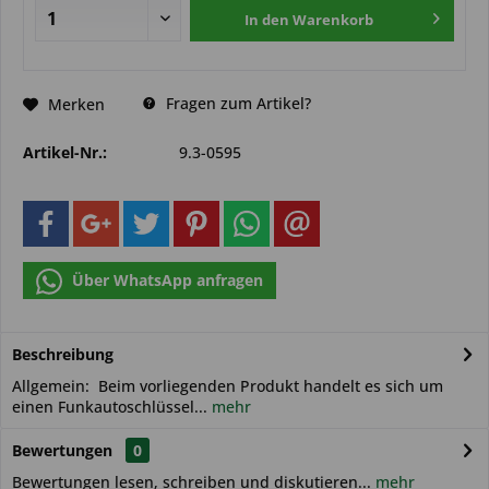
In den
Warenkorb
Fragen zum Artikel?
Merken
Artikel-Nr.:
9.3-0595
Über WhatsApp anfragen
Beschreibung
Allgemein: Beim vorliegenden Produkt handelt es sich um
einen Funkautoschlüssel...
mehr
Bewertungen
0
Bewertungen lesen, schreiben und diskutieren...
mehr