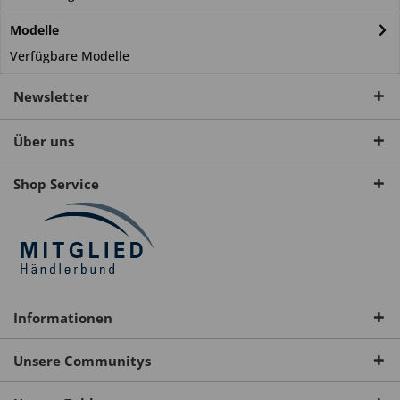
Modelle
Verfügbare Modelle
Newsletter
Über uns
Shop Service
Informationen
Unsere Communitys