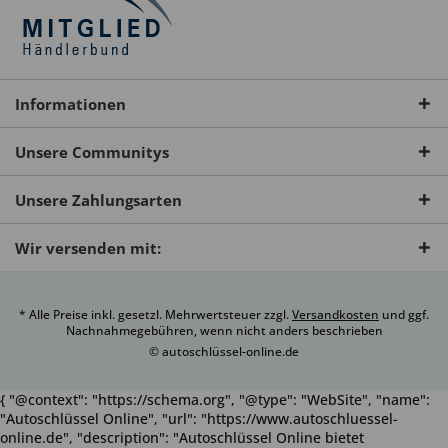
Informationen
Unsere Communitys
Unsere Zahlungsarten
Wir versenden mit:
* Alle Preise inkl. gesetzl. Mehrwertsteuer zzgl.
Versandkosten
und ggf.
Nachnahmegebühren, wenn nicht anders beschrieben
© autoschlüssel-online.de
{ "@context": "https://schema.org", "@type": "WebSite", "name":
"Autoschlüssel Online", "url": "https://www.autoschluessel-
online.de", "description": "Autoschlüssel Online bietet