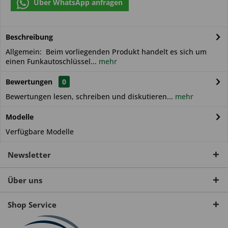
Über WhatsApp anfragen
Beschreibung
Allgemein: Beim vorliegenden Produkt handelt es sich um
einen Funkautoschlüssel...
mehr
Bewertungen
0
Bewertungen lesen, schreiben und diskutieren...
mehr
Modelle
Verfügbare Modelle
Newsletter
Über uns
Shop Service