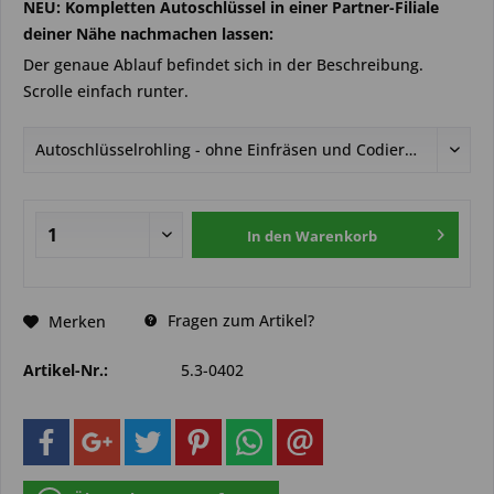
NEU: Kompletten Autoschlüssel in einer Partner-Filiale
deiner Nähe nachmachen lassen:
Der genaue Ablauf befindet sich in der Beschreibung.
Scrolle einfach runter.
In den
Warenkorb
Fragen zum Artikel?
Merken
Artikel-Nr.:
5.3-0402