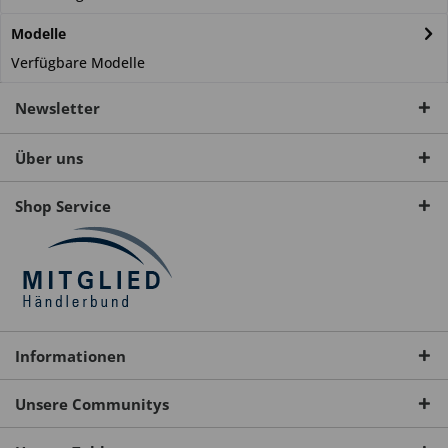
Modelle
Verfügbare Modelle
Newsletter
Über uns
Shop Service
Informationen
Unsere Communitys