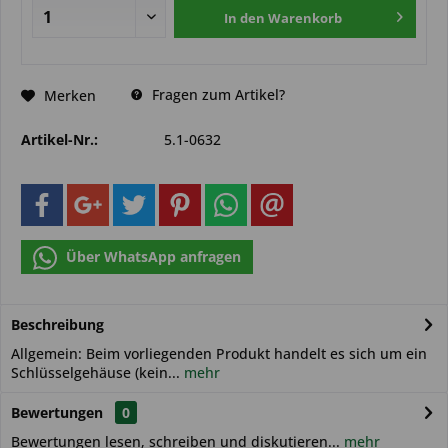
In den
Warenkorb
Fragen zum Artikel?
Merken
Artikel-Nr.:
5.1-0632
Über WhatsApp anfragen
Beschreibung
Allgemein: Beim vorliegenden Produkt handelt es sich um ein
Schlüsselgehäuse (kein...
mehr
Bewertungen
0
Bewertungen lesen, schreiben und diskutieren...
mehr