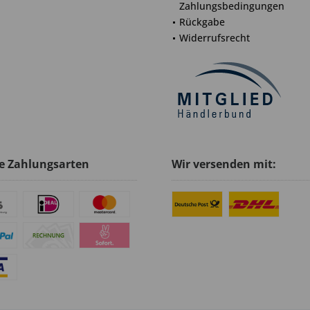
Zahlungsbedingungen
Rückgabe
Widerrufsrecht
e Zahlungsarten
Wir versenden mit: