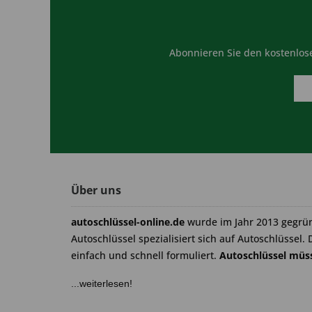
Abonnieren Sie den kostenlose
Über uns
autoschlüssel-online.de
wurde im Jahr 2013 gegrü
Autoschlüssel spezialisiert sich auf Autoschlüssel. 
einfach und schnell formuliert.
Autoschlüssel müss
...weiterlesen!