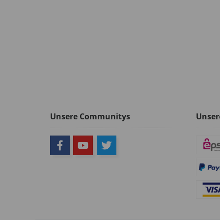
Unsere Communitys
Unser