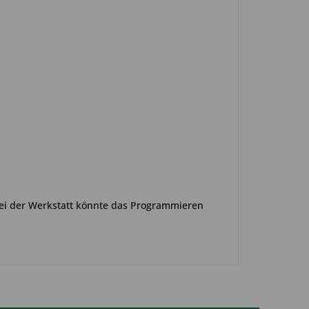
 bei der Werkstatt könnte das Programmieren