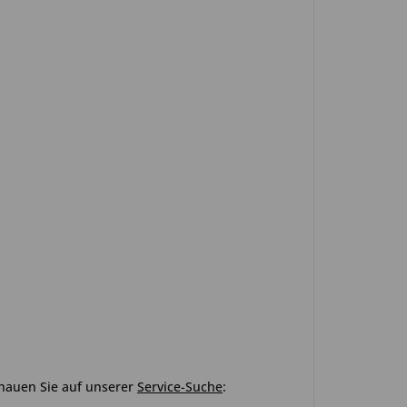
chauen Sie auf unserer
Service-Suche
: