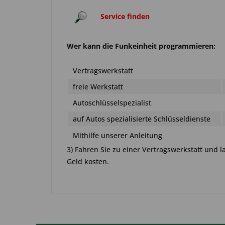
Service finden
Wer kann die Funkeinheit programmieren:
Vertragswerkstatt
freie Werkstatt
Autoschlüsselspezialist
auf Autos spezialisierte Schlüsseldienste
Mithilfe unserer Anleitung
3) Fahren Sie zu einer Vertragswerkstatt und
Geld kosten.