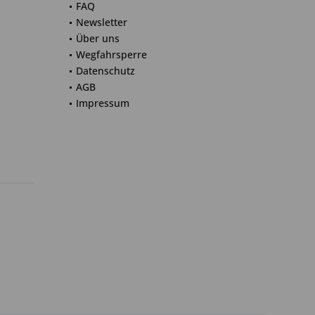
FAQ
Newsletter
Über uns
Wegfahrsperre
Datenschutz
AGB
Impressum