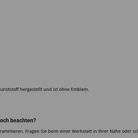
Kunststoff hergestellt und ist ohne Emblem.
noch beachten?
grammieren. Fragen Sie beim einer Werkstatt in Ihrer Nähe oder s