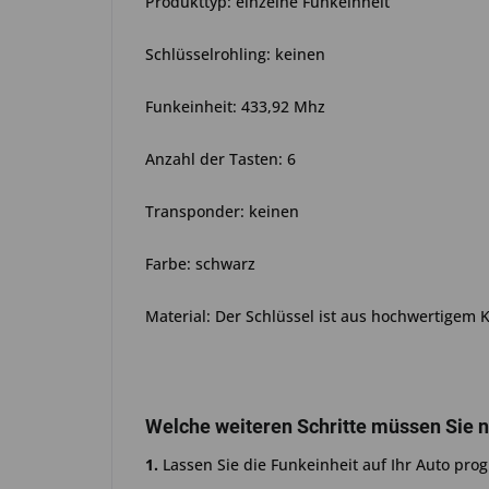
Produkttyp: einzelne Funkeinheit
Schlüsselrohling: keinen
Funkeinheit: 433,92 Mhz
Anzahl der Tasten: 6
Transponder: keinen
Farbe: schwarz
Material: Der Schlüssel ist aus hochwertigem 
Welche weiteren Schritte müssen Sie 
1.
Lassen Sie die Funkeinheit auf Ihr Auto pro