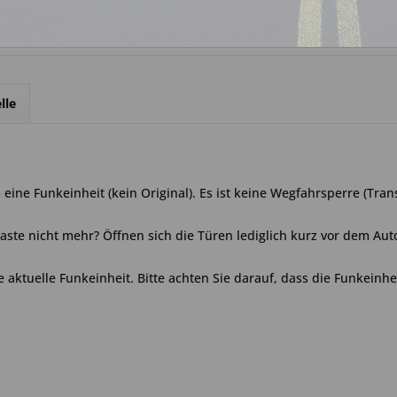
lle
eine Funkeinheit (kein Original). Es ist keine Wegfahrsperre (Tran
 Taste nicht mehr? Öffnen sich die Türen lediglich kurz vor dem Aut
e aktuelle Funkeinheit. Bitte achten Sie darauf, dass die Funkeinhei