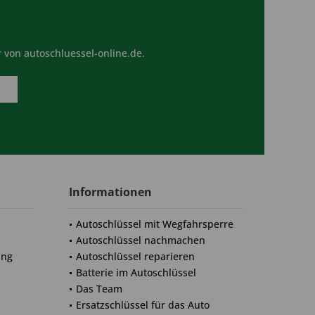
 von autoschluessel-online.de.
Informationen
Autoschlüssel mit Wegfahrsperre
Autoschlüssel nachmachen
ung
Autoschlüssel reparieren
Batterie im Autoschlüssel
Das Team
Ersatzschlüssel für das Auto