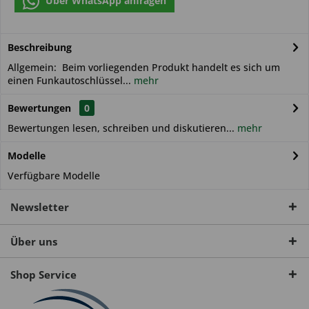
Über WhatsApp anfragen
Beschreibung
Allgemein: Beim vorliegenden Produkt handelt es sich um
einen Funkautoschlüssel...
mehr
Bewertungen
0
Bewertungen lesen, schreiben und diskutieren...
mehr
Modelle
Verfügbare Modelle
Newsletter
Über uns
Shop Service