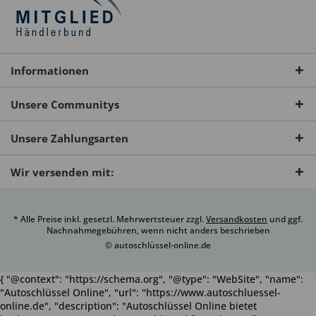
Informationen
Unsere Communitys
Unsere Zahlungsarten
Wir versenden mit:
* Alle Preise inkl. gesetzl. Mehrwertsteuer zzgl.
Versandkosten
und ggf.
Nachnahmegebühren, wenn nicht anders beschrieben
© autoschlüssel-online.de
{ "@context": "https://schema.org", "@type": "WebSite", "name":
"Autoschlüssel Online", "url": "https://www.autoschluessel-
online.de", "description": "Autoschlüssel Online bietet