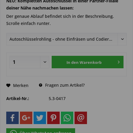
NEU: Kompletten Autoschlüssel in einer Partner-Filiale
deiner Nähe nachmachen lassen:
Der genaue Ablauf befindet sich in der Beschreibung.
Scrolle einfach runter.
In den
Warenkorb
Fragen zum Artikel?
Merken
Artikel-Nr.:
5.3-0417