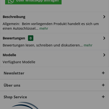
Über WhatsApp anfragen
Beschreibung
Allgemein: Beim vorliegenden Produkt handelt es sich um
einen Autoschlüssel...
mehr
Bewertungen
0
Bewertungen lesen, schreiben und diskutieren...
mehr
Modelle
Verfügbare Modelle
Newsletter
Über uns
Shop Service