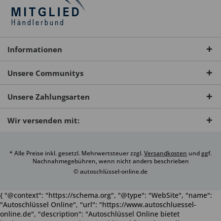
Informationen
Unsere Communitys
Unsere Zahlungsarten
Wir versenden mit:
* Alle Preise inkl. gesetzl. Mehrwertsteuer zzgl.
Versandkosten
und ggf.
Nachnahmegebühren, wenn nicht anders beschrieben
© autoschlüssel-online.de
{ "@context": "https://schema.org", "@type": "WebSite", "name":
"Autoschlüssel Online", "url": "https://www.autoschluessel-
online.de", "description": "Autoschlüssel Online bietet