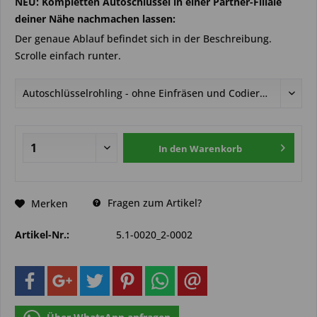
NEU: Kompletten Autoschlüssel in einer Partner-Filiale
deiner Nähe nachmachen lassen:
Der genaue Ablauf befindet sich in der Beschreibung.
Scrolle einfach runter.
In den
Warenkorb
Fragen zum Artikel?
Merken
Artikel-Nr.:
5.1-0020_2-0002