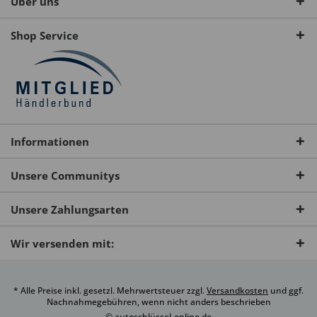
Über uns
Shop Service
Informationen
Unsere Communitys
Unsere Zahlungsarten
Wir versenden mit:
* Alle Preise inkl. gesetzl. Mehrwertsteuer zzgl.
Versandkosten
und ggf.
Nachnahmegebühren, wenn nicht anders beschrieben
© autoschlüssel-online.de