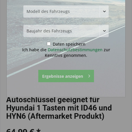
Daten speichern
Ich habe die
Datenschutzbestimmungen
zur
Kenntnis genommen.
Ergebnisse anzeigen
Autoschlüssel geeignet für
Hyundai 1 Tasten mit ID46 und
HYN6 (Aftermarket Produkt)
64,99 € *