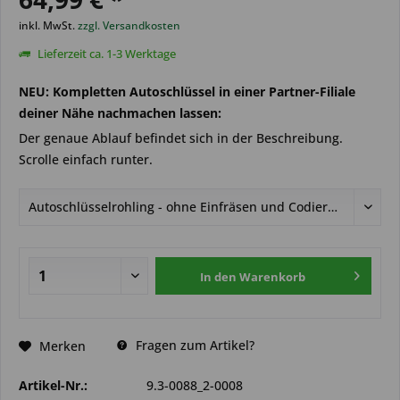
inkl. MwSt.
zzgl. Versandkosten
Lieferzeit ca. 1-3 Werktage
NEU: Kompletten Autoschlüssel in einer Partner-Filiale
deiner Nähe nachmachen lassen:
Der genaue Ablauf befindet sich in der Beschreibung.
Scrolle einfach runter.
In den
Warenkorb
Fragen zum Artikel?
Merken
Artikel-Nr.:
9.3-0088_2-0008