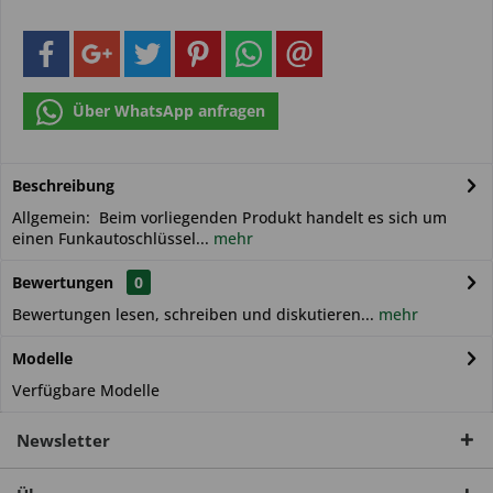
Über WhatsApp anfragen
Beschreibung
Allgemein: Beim vorliegenden Produkt handelt es sich um
einen Funkautoschlüssel...
mehr
Bewertungen
0
Bewertungen lesen, schreiben und diskutieren...
mehr
Modelle
Verfügbare Modelle
Newsletter