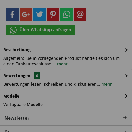
Über WhatsApp anfragen
Beschreibung
Allgemein: Beim vorliegenden Produkt handelt es sich um
einen Funkautoschlüssel...
mehr
Bewertungen
0
Bewertungen lesen, schreiben und diskutieren...
mehr
Modelle
Verfügbare Modelle
Newsletter