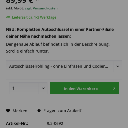
inkl. MwSt.
zzgl. Versandkosten
Lieferzeit ca. 1-3 Werktage
NEU: Kompletten Autoschlüssel in einer Partner-Filiale
deiner Nähe nachmachen lassen:
Der genaue Ablauf befindet sich in der Beschreibung.
Scrolle einfach runter.
In den
Warenkorb
Fragen zum Artikel?
Merken
Artikel-Nr.:
9.3-0692