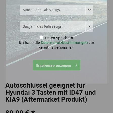
Daten speichern
Ich habe die
Datenschutzbestimmungen
zur
Kenntnis genommen.
Ergebnisse anzeigen
Autoschlüssel geeignet für
Hyundai 3 Tasten mit ID47 und
KIA9 (Aftermarket Produkt)
89,99 € *