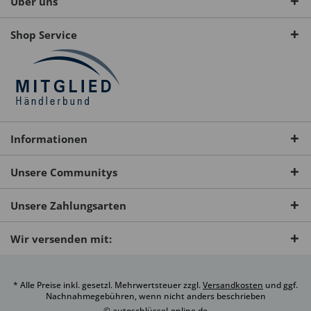
Über uns
Shop Service
Informationen
Unsere Communitys
Unsere Zahlungsarten
Wir versenden mit:
* Alle Preise inkl. gesetzl. Mehrwertsteuer zzgl.
Versandkosten
und ggf.
Nachnahmegebühren, wenn nicht anders beschrieben
© autoschlüssel-online.de