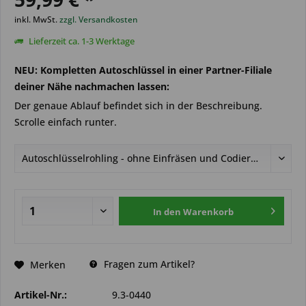
inkl. MwSt.
zzgl. Versandkosten
Lieferzeit ca. 1-3 Werktage
NEU: Kompletten Autoschlüssel in einer Partner-Filiale
deiner Nähe nachmachen lassen:
Der genaue Ablauf befindet sich in der Beschreibung.
Scrolle einfach runter.
In den
Warenkorb
Fragen zum Artikel?
Merken
Artikel-Nr.:
9.3-0440