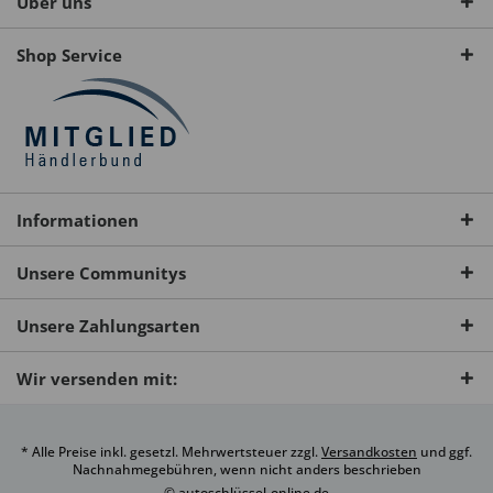
Über uns
Shop Service
Informationen
Unsere Communitys
Unsere Zahlungsarten
Wir versenden mit:
* Alle Preise inkl. gesetzl. Mehrwertsteuer zzgl.
Versandkosten
und ggf.
Nachnahmegebühren, wenn nicht anders beschrieben
© autoschlüssel-online.de