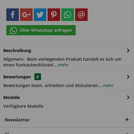
Über WhatsApp anfragen
Beschreibung
Allgemein: Beim vorliegenden Produkt handelt es sich um
einen Funkautoschlüssel...
mehr
Bewertungen
0
Bewertungen lesen, schreiben und diskutieren...
mehr
Modelle
Verfügbare Modelle
Newsletter