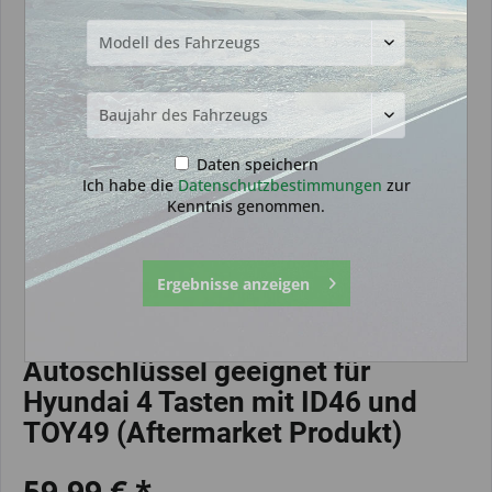
Daten speichern
Ich habe die
Datenschutzbestimmungen
zur
Kenntnis genommen.
Ergebnisse anzeigen
Autoschlüssel geeignet für
Hyundai 4 Tasten mit ID46 und
TOY49 (Aftermarket Produkt)
59,99 € *